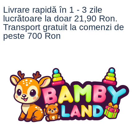
Livrare rapidă în 1 - 3 zile
lucrătoare la doar 21,90 Ron.
Transport gratuit la comenzi de
peste 700 Ron