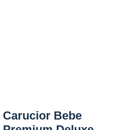
Carucior Bebe
Premium Deluxe