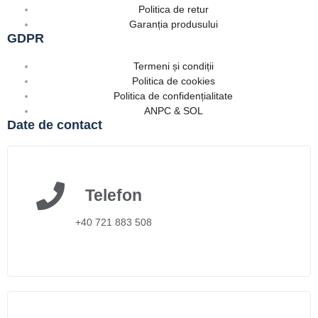
Politica de retur
Garanția produsului
GDPR
Termeni și condiții
Politica de cookies
Politica de confidențialitate
ANPC & SOL
Date de contact
Telefon
+40 721 883 508