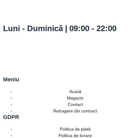
Luni - Duminică | 09:00 - 22:00
Meniu
Acasă
Magazin
Contact
Retragere din contract
GDPR
Politica de plată
Politica de livrare