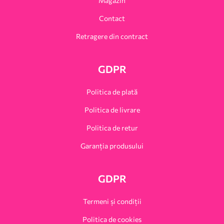
Magazin
Contact
Retragere din contract
GDPR
Politica de plată
Politica de livrare
Politica de retur
Garanția produsului
GDPR
Termeni și condiții
Politica de cookies