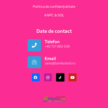
Politica de confidențialitate
ANPC & SOL
Date de contact
Telefon
+40 721 883 508
Email
sales@bambyland.ro​