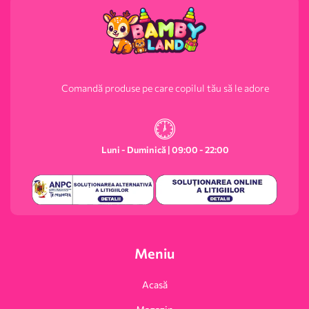
Comandă produse pe care copilul tău să le adore
Luni - Duminică | 09:00 - 22:00
Meniu
Acasă