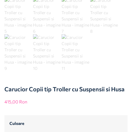
Carucior Copii tip Troller cu Suspensii si Husa
415,00
Ron
Culoare