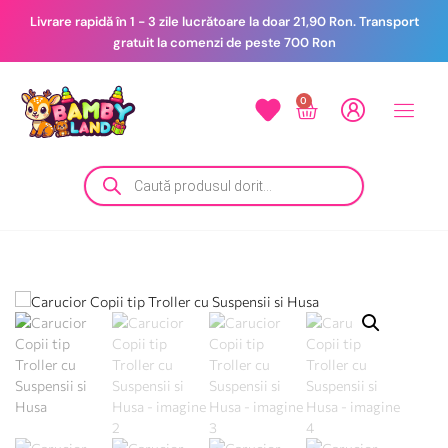
Livrare rapidă în 1 - 3 zile lucrătoare la doar 21,90 Ron. Transport
gratuit la comenzi de peste 700 Ron
0