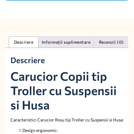
Descriere
Informații suplimentare
Recenzii (0)
Descriere
Carucior Copii tip
Troller cu Suspensii
si Husa
Caracteristici Carucior Rosu tip Troller cu Suspensii si Husa:
Design ergonomic: