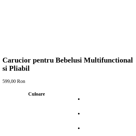
Carucior pentru Bebelusi Multifunctional
si Pliabil
599,00
Ron
Culoare