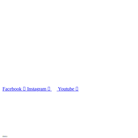
Facebook
Instagram
Youtube