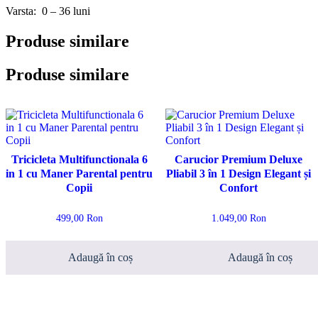
Varsta: 0 – 36 luni
Produse similare
Produse similare
Tricicleta Multifunctionala 6
Carucior Premium Deluxe
in 1 cu Maner Parental pentru
Pliabil 3 în 1 Design Elegant și
Copii
Confort
499,00
Ron
1.049,00
Ron
Adaugă în coș
Adaugă în coș