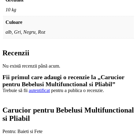
10 kg
Culoare
alb, Gri, Negru, Roz
Recenzii
Nu există recenzii până acum.
Fii primul care adaugi o recenzie la „Carucior
pentru Bebelusi Multifunctional si Pliabil”
Trebuie să fii
autentificat
pentru a publica o recenzie.
Carucior pentru Bebelusi Multifunctional
si Pliabil
Pentru: Baieti si Fete