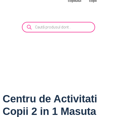
copilului
copii
Centru de Activitati
Copii 2 in 1 Masuta