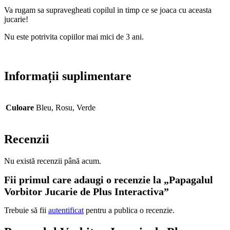
Va rugam sa supravegheati copilul in timp ce se joaca cu aceasta
jucarie!
Nu este potrivita copiilor mai mici de 3 ani.
Informații suplimentare
Culoare
Bleu, Rosu, Verde
Recenzii
Nu există recenzii până acum.
Fii primul care adaugi o recenzie la „Papagalul
Vorbitor Jucarie de Plus Interactiva”
Trebuie să fii
autentificat
pentru a publica o recenzie.