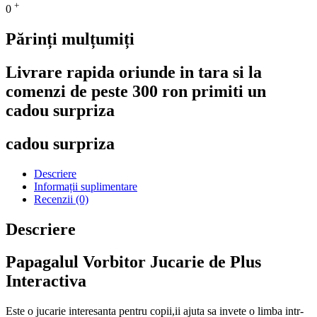
+
0
Părinți mulțumiți
Livrare rapida oriunde in tara si la
comenzi de peste 300 ron primiti un
cadou surpriza
cadou surpriza
Descriere
Informații suplimentare
Recenzii (0)
Descriere
Papagalul Vorbitor Jucarie de Plus
Interactiva
Este o jucarie interesanta pentru copii,ii ajuta sa invete o limba intr-