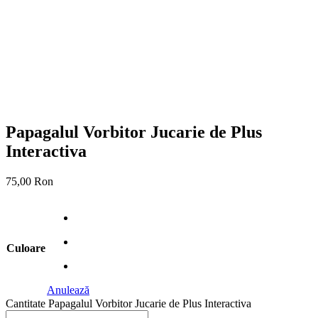
Papagalul Vorbitor Jucarie de Plus
Interactiva
75,00
Ron
Culoare
Anulează
Cantitate Papagalul Vorbitor Jucarie de Plus Interactiva