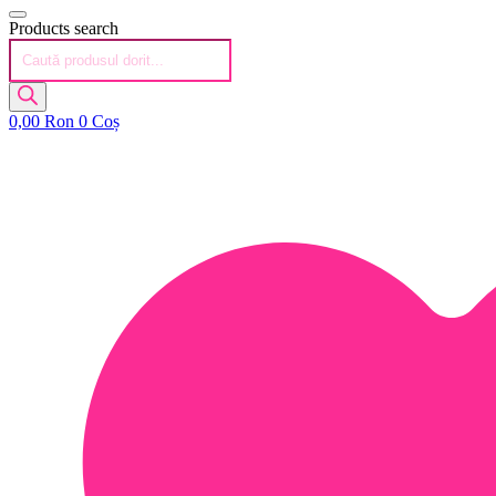
Products search
0,00
Ron
0
Coș