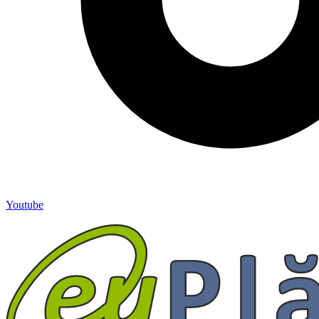
Youtube