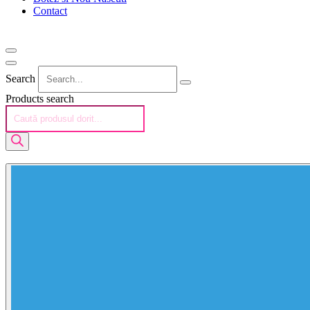
Contact
Search
Products search