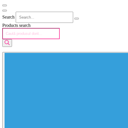
Search
Products search