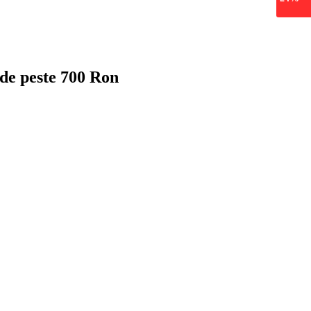
 de peste 700 Ron