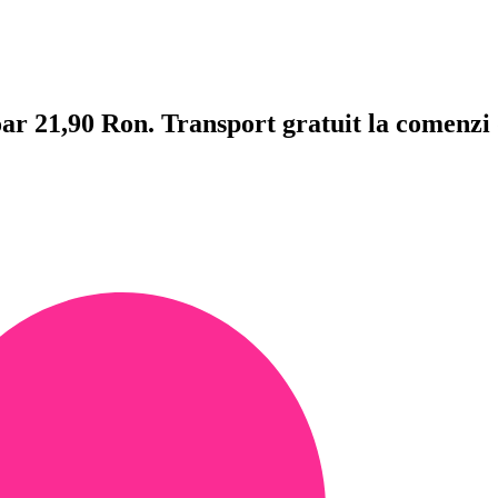
doar 21,90 Ron. Transport gratuit la comenzi