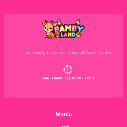
Comandă produse pe care copilul tău să le adore
Luni - Duminică | 09:00 - 22:00
Meniu
Acasă