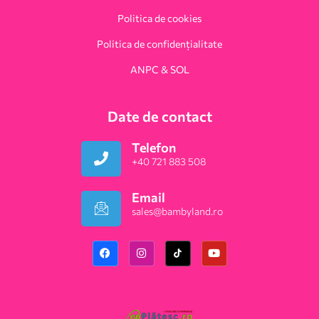
Politica de cookies
Politica de confidențialitate
ANPC & SOL
Date de contact
Telefon
+40 721 883 508
Email
sales@bambyland.ro​