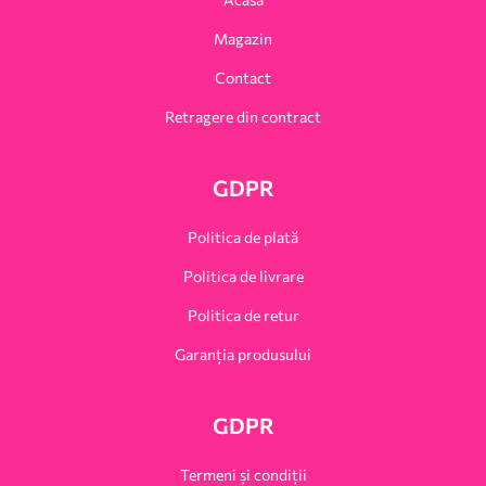
Magazin
Contact
Retragere din contract
GDPR
Politica de plată
Politica de livrare
Politica de retur
Garanția produsului
GDPR
Termeni și condiții