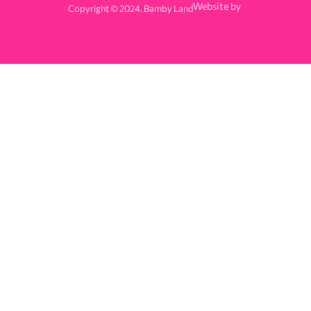
Website by
Copyright © 2024. Bamby Land