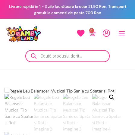
Livrare rapidă în 1 - 3 zile lucrătoare la doar 21,90 Ron. Transport
gratuit la comenzi de peste 700 Ron
0