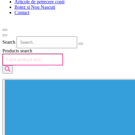
Articole de petrecere copii
Botez si Nou Nascuti
Contact
Search
Products search