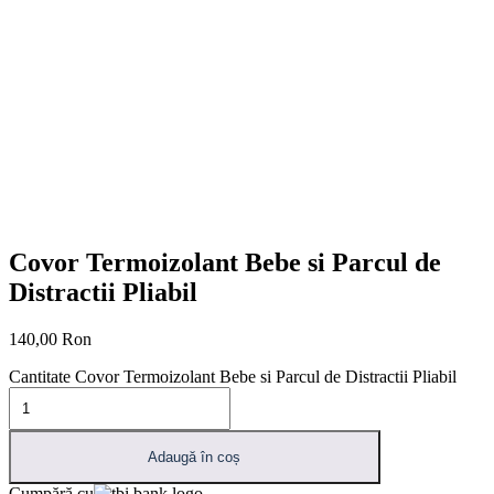
Covor Termoizolant Bebe si Parcul de
Distractii Pliabil
140,00
Ron
Cantitate Covor Termoizolant Bebe si Parcul de Distractii Pliabil
Adaugă în coș
Cumpără cu