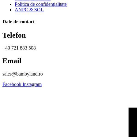
Politica de confidențialitate
ANPC & SOL
Date de contact
Telefon
+40 721 883 508
Email
sales@bambyland.ro​
Facebook
Instagram