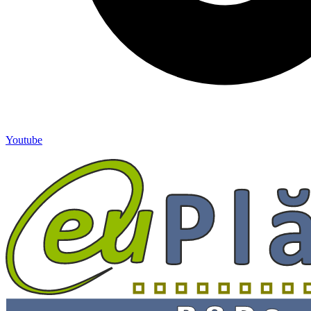
Youtube