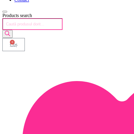
Products search
0
Coș