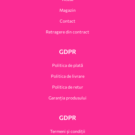
Magazin
Contact
Retragere din contract
GDPR
Politica de plată
Politica de livrare
Politica de retur
Garanția produsului
GDPR
Termeni și condiții