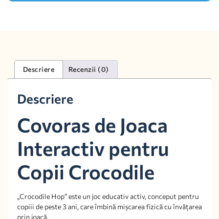
Descriere
Recenzii (0)
Descriere
Covoras de Joaca
Interactiv pentru
Copii Crocodile
„Crocodile Hop” este un joc educativ activ, conceput pentru
copiii de peste 3 ani, care îmbină mișcarea fizică cu învățarea
prin joacă.