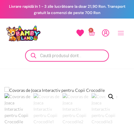
Livrare rapidă în 1 - 3 zile lucrătoare la doar 21,90 Ron. Transport
gratuit la comenzi de peste 700 Ron
0