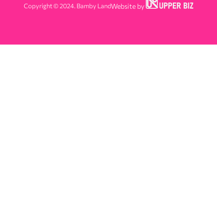
Copyright © 2024. Bamby Land
Website by