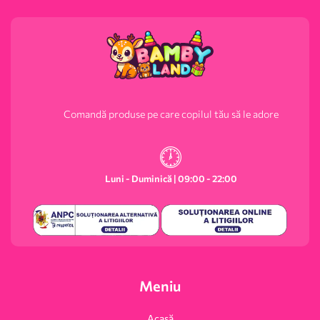
Comandă produse pe care copilul tău să le adore
Luni - Duminică | 09:00 - 22:00
Meniu
Acasă