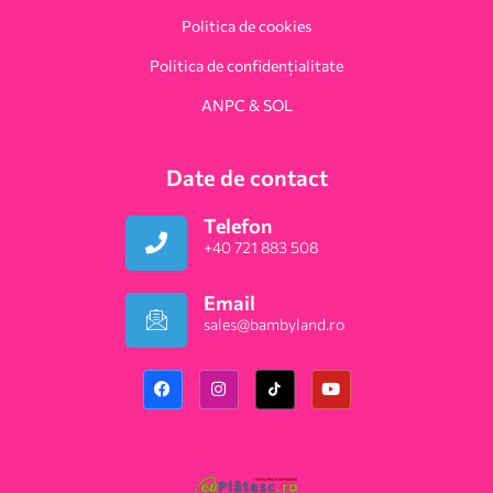
Politica de cookies
Politica de confidențialitate
ANPC & SOL
Date de contact
Telefon
+40 721 883 508
Email
sales@bambyland.ro​