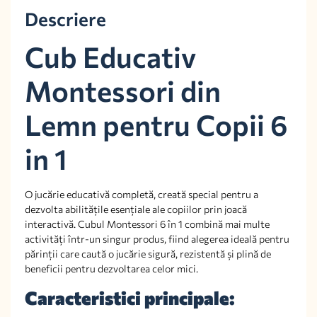
Descriere
Cub Educativ
Montessori din
Lemn pentru Copii 6
in 1
O jucărie educativă completă, creată special pentru a
dezvolta abilitățile esențiale ale copiilor prin joacă
interactivă. Cubul Montessori 6 în 1 combină mai multe
activități într-un singur produs, fiind alegerea ideală pentru
părinții care caută o jucărie sigură, rezistentă și plină de
beneficii pentru dezvoltarea celor mici.
Caracteristici principale: