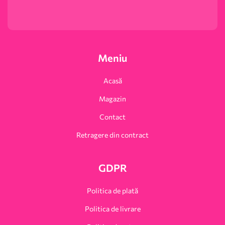
Meniu
Acasă
Magazin
Contact
Retragere din contract
GDPR
Politica de plată
Politica de livrare