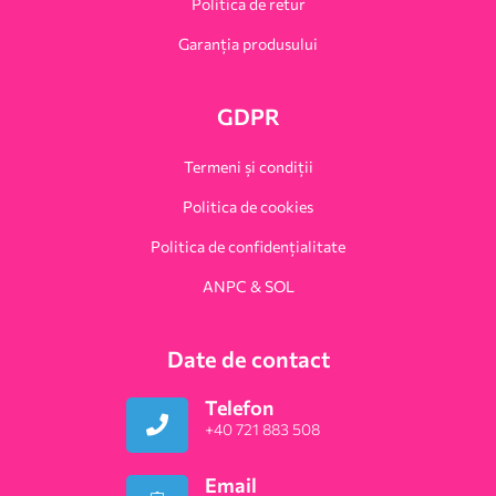
Politica de retur
Garanția produsului
GDPR
Termeni și condiții
Politica de cookies
Politica de confidențialitate
ANPC & SOL
Date de contact
Telefon
+40 721 883 508
Email