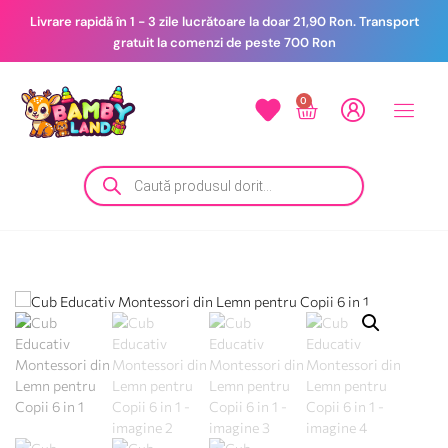
Livrare rapidă în 1 - 3 zile lucrătoare la doar 21,90 Ron. Transport
gratuit la comenzi de peste 700 Ron
0