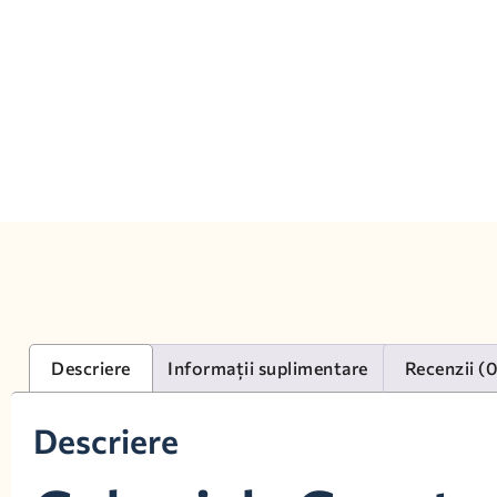
Descriere
Informații suplimentare
Recenzii (
Descriere