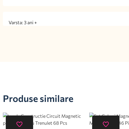
Varsta: 3 ani +
Produse similare