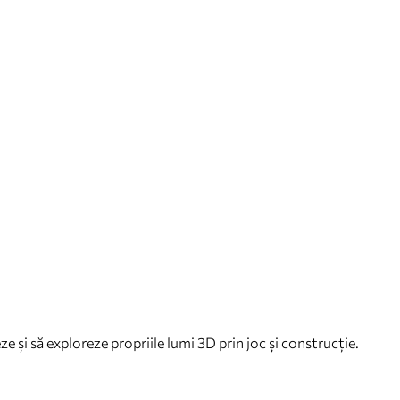
eeze și să exploreze propriile lumi 3D prin joc și construcție.