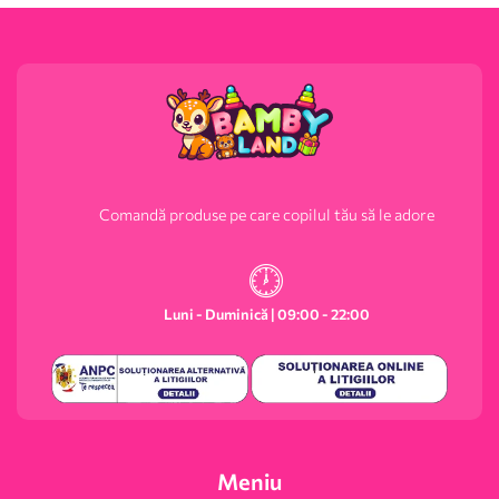
Comandă produse pe care copilul tău să le adore
Luni - Duminică | 09:00 - 22:00
Meniu