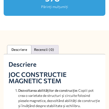
Părinți mulțumiți
Descriere
Recenzii (0)
Descriere
JOC CONSTRUCTIE
MAGNETIC STEM
Dezvoltarea abilităților de construcție:
Copiii pot
crea o varietate de structuri și circuite folosind
piesele magnetice, dezvoltând abilități de construcție
și învățând despre stabilitate și echilibru.