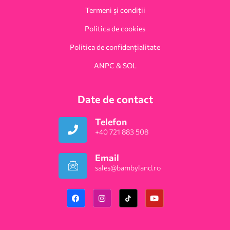
Termeni și condiții
Politica de cookies
Politica de confidențialitate
ANPC & SOL
Date de contact
Telefon
+40 721 883 508
Email
sales@bambyland.ro​