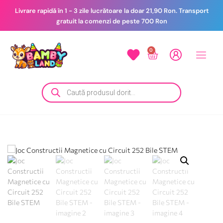
Livrare rapidă în 1 - 3 zile lucrătoare la doar 21,90 Ron. Transport
gratuit la comenzi de peste 700 Ron
0