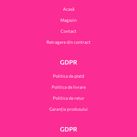
Acasă
Magazin
Contact
Retragere din contract
GDPR
Politica de plată
Politica de livrare
Politica de retur
Garanția produsului
GDPR