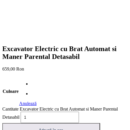
Excavator Electric cu Brat Automat si
Maner Parental Detasabil
659,00
Ron
Culoare
Anulează
Cantitate Excavator Electric cu Brat Automat si Maner Parental
Detasabil