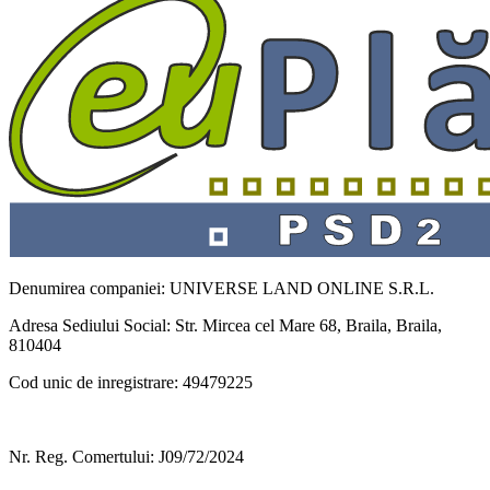
Denumirea companiei: UNIVERSE LAND ONLINE S.R.L.
Adresa Sediului Social: Str. Mircea cel Mare 68, Braila, Braila,
810404
Cod unic de inregistrare: 49479225
Nr. Reg. Comertului: J09/72/2024