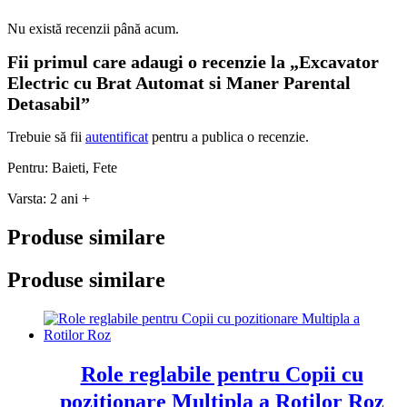
Nu există recenzii până acum.
Fii primul care adaugi o recenzie la „Excavator
Electric cu Brat Automat si Maner Parental
Detasabil”
Trebuie să fii
autentificat
pentru a publica o recenzie.
Pentru: Baieti, Fete
Varsta: 2 ani +
Produse similare
Produse similare
Role reglabile pentru Copii cu
pozitionare Multipla a Rotilor Roz