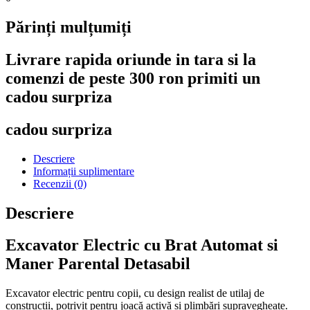
Părinți mulțumiți
Livrare rapida oriunde in tara si la
comenzi de peste 300 ron primiti un
cadou surpriza
cadou surpriza
Descriere
Informații suplimentare
Recenzii (0)
Descriere
Excavator Electric cu Brat Automat si
Maner Parental Detasabil
Excavator electric pentru copii, cu design realist de utilaj de
construcții, potrivit pentru joacă activă și plimbări supravegheate.