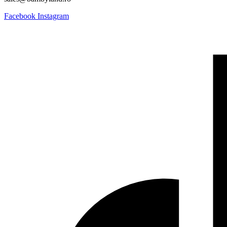
Facebook
Instagram