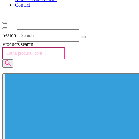
Contact
Search
Products search