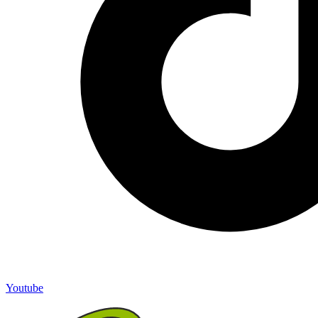
Youtube