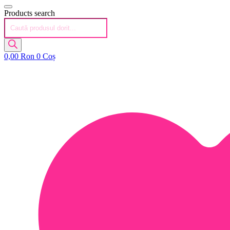
Products search
0,00
Ron
0
Coș