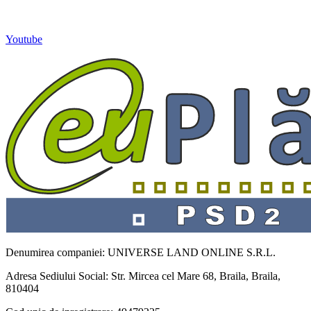
Youtube
Denumirea companiei: UNIVERSE LAND ONLINE S.R.L.
Adresa Sediului Social: Str. Mircea cel Mare 68, Braila, Braila,
810404