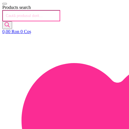
Products search
0,00
Ron
0
Coș