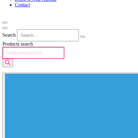
Contact
Search
Products search