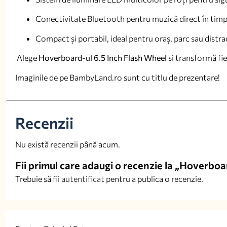
Conectivitate Bluetooth pentru muzică direct în timp
Compact și portabil, ideal pentru oraș, parc sau distrac
Alege
Hoverboard-ul 6.5 Inch Flash Wheel
și transformă fie
Imaginile de pe BambyLand.ro sunt cu titlu de prezentare!
Recenzii
Nu există recenzii până acum.
Fii primul care adaugi o recenzie la „Hoverbo
Trebuie să fii
autentificat
pentru a publica o recenzie.