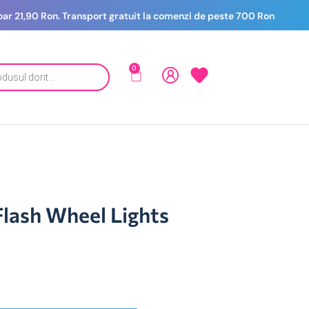
 doar 21,90 Ron. Transport gratuit la comenzi de peste 700 Ron
0
Flash Wheel Lights