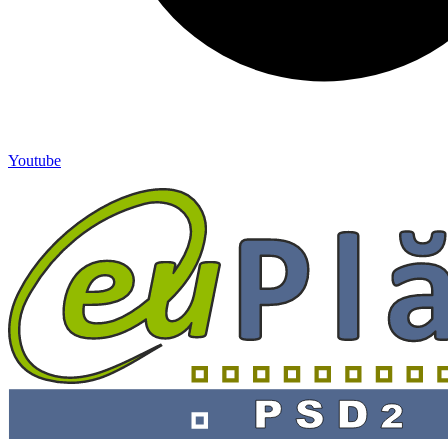
Youtube