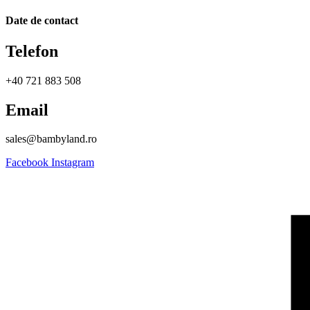
Date de contact
Telefon
+40 721 883 508
Email
sales@bambyland.ro​
Facebook
Instagram