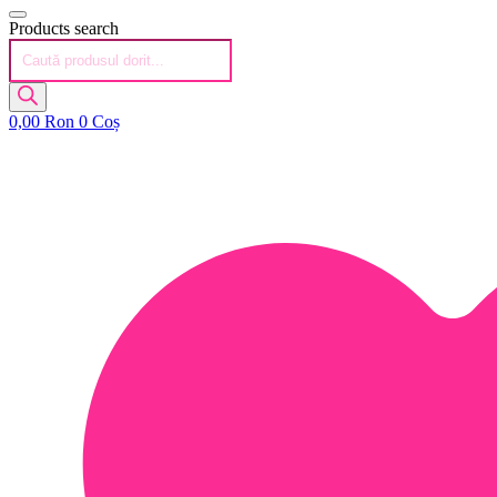
Products search
0,00
Ron
0
Coș