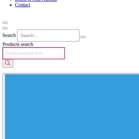
Contact
Search
Products search