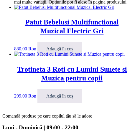
mai multe variații. Opțiunile pot fi alese în pagina produsului.
Patut Bebelusi Multifunctional
Muzical Electric Gri
880,00
Ron
Adaugă în coș
Trotineta 3 Roti cu Lumini Sunete si
Muzica pentru copii
299,00
Ron
Adaugă în coș
Comandă produse pe care copilul tău să le adore
Luni - Duminică | 09:00 - 22:00