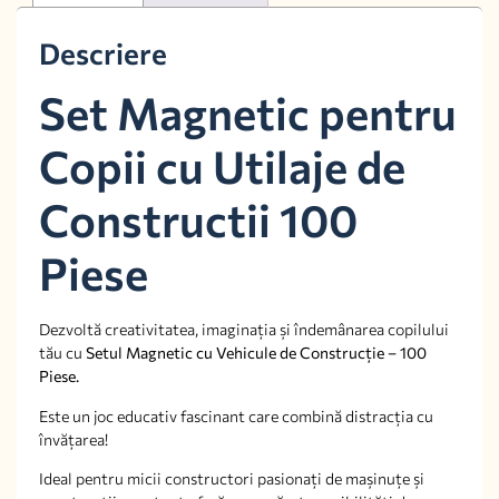
Descriere
Set Magnetic pentru
Copii cu Utilaje de
Constructii 100
Piese
Dezvoltă creativitatea, imaginația și îndemânarea copilului
tău cu
Setul Magnetic cu Vehicule de Construcție – 100
Piese.
Este un joc educativ fascinant care combină distracția cu
învățarea!
Ideal pentru micii constructori pasionați de mașinuțe și