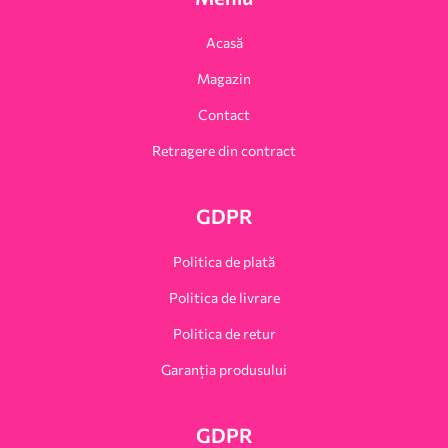
Acasă
Magazin
Contact
Retragere din contract
GDPR
Politica de plată
Politica de livrare
Politica de retur
Garanția produsului
GDPR