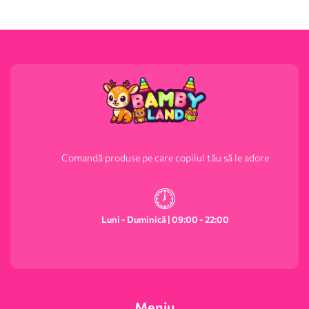
Comandă produse pe care copilul tău să le adore
Luni - Duminică | 09:00 - 22:00
Meniu