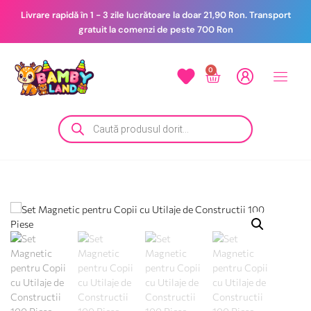
Livrare rapidă în 1 - 3 zile lucrătoare la doar 21,90 Ron. Transport
gratuit la comenzi de peste 700 Ron
0