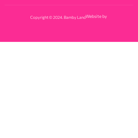
Website by
Copyright © 2024. Bamby Land