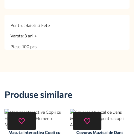
Pentru: Baieti si Fete
Varsta: 3 ani +
Piese: 100 pcs
Produse similare
Masuta Interactiva Copii cu
Covoras Muzical de Dans