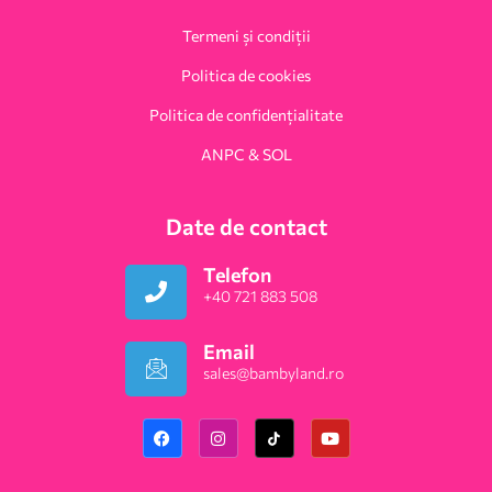
Termeni și condiții
Politica de cookies
Politica de confidențialitate
ANPC & SOL
Date de contact
Telefon
+40 721 883 508
Email
sales@bambyland.ro​