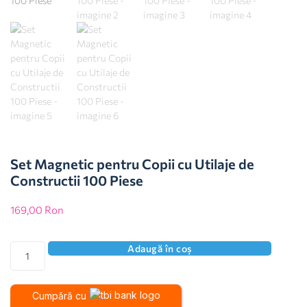
Set Magnetic pentru Copii cu Utilaje de
Constructii 100 Piese
169,00
Ron
Adaugă în coș
Cumpără cu