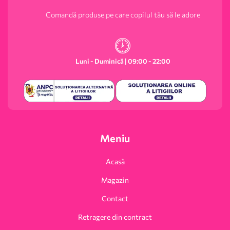
Comandă produse pe care copilul tău să le adore
Luni - Duminică | 09:00 - 22:00
Meniu
Acasă
Magazin
Contact
Retragere din contract