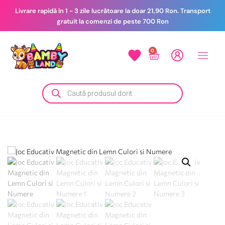
Livrare rapidă în 1 - 3 zile lucrătoare la doar 21,90 Ron. Transport
gratuit la comenzi de peste 700 Ron
0