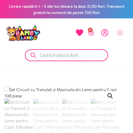
Livrare rapidă în 1 - 3 zile lucrătoare la doar 21,90 Ron. Transport
gratuit la comenzi de peste 700 Ron
0