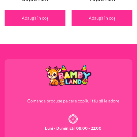
Adaugă în coș
Adaugă în coș
Comandă produse pe care copilul tău să le adore
Luni - Duminică | 09:00 - 22:00