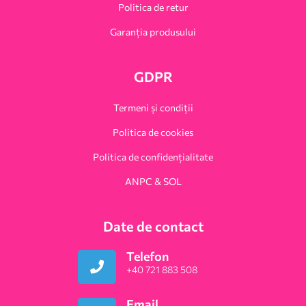
Politica de retur
Garanția produsului
GDPR
Termeni și condiții
Politica de cookies
Politica de confidențialitate
ANPC & SOL
Date de contact
Telefon
+40 721 883 508
Email