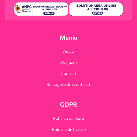
Meniu
Acasă
Magazin
Contact
Retragere din contract
GDPR
Politica de plată
Politica de livrare