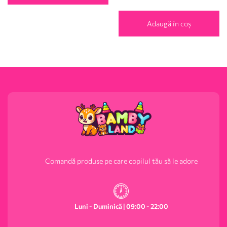
Adaugă în coș
Comandă produse pe care copilul tău să le adore
Luni - Duminică | 09:00 - 22:00