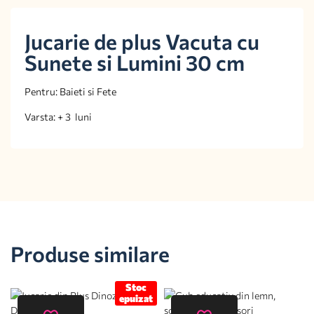
Jucarie de plus Vacuta cu
Sunete si Lumini 30 cm
Pentru: Baieti si Fete
Varsta: + 3 luni
Produse similare
Stoc
epuizat