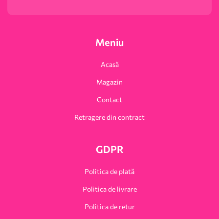
Meniu
Acasă
Magazin
Contact
Retragere din contract
GDPR
Politica de plată
Politica de livrare
Politica de retur