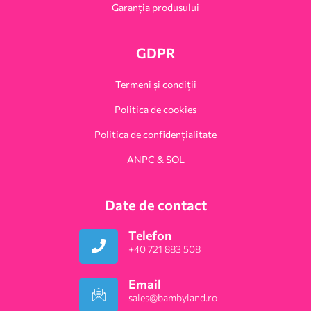
Garanția produsului
GDPR
Termeni și condiții
Politica de cookies
Politica de confidențialitate
ANPC & SOL
Date de contact
Telefon
+40 721 883 508
Email
sales@bambyland.ro​