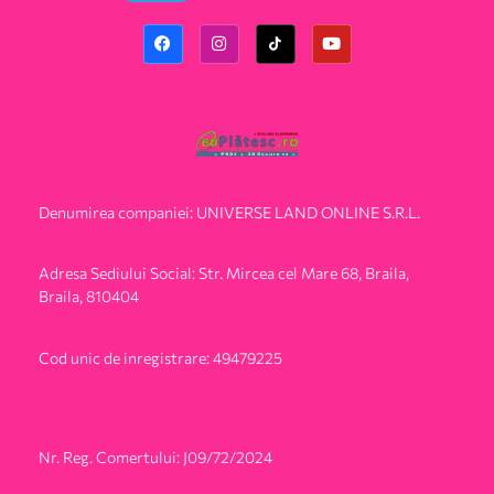
Denumirea companiei: UNIVERSE LAND ONLINE S.R.L.
Adresa Sediului Social: Str. Mircea cel Mare 68, Braila,
Braila, 810404
Cod unic de inregistrare: 49479225
Nr. Reg. Comertului: J09/72/2024