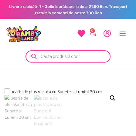
Livrare rapidă în 1 - 3 zile lucrătoare la doar 21,90 Ron. Transport
gratuit la comenzi de peste 700 Ron
0