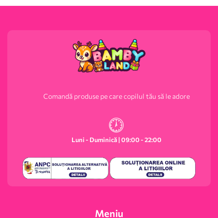
Comandă produse pe care copilul tău să le adore
Luni - Duminică | 09:00 - 22:00
Meniu