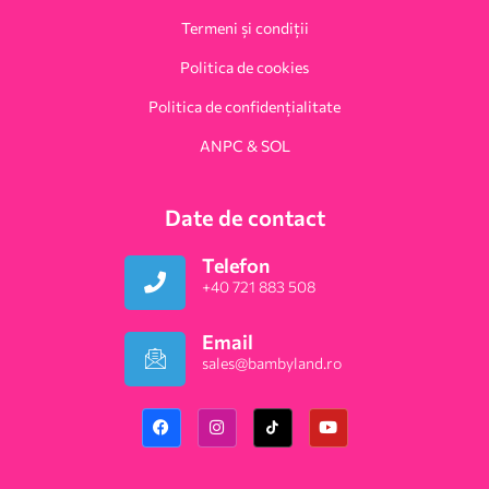
Termeni și condiții
Politica de cookies
Politica de confidențialitate
ANPC & SOL
Date de contact
Telefon
+40 721 883 508
Email
sales@bambyland.ro​