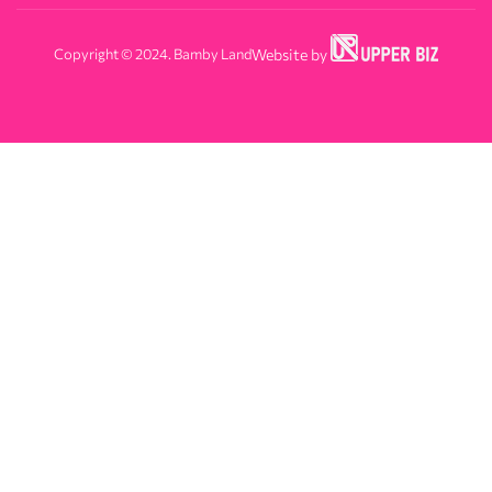
Copyright © 2024. Bamby Land
Website by