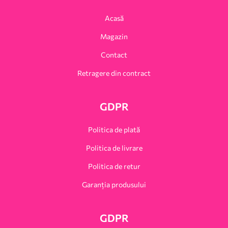
Acasă
Magazin
Contact
Retragere din contract
GDPR
Politica de plată
Politica de livrare
Politica de retur
Garanția produsului
GDPR