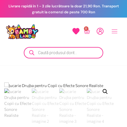
Livrare rapidă în 1 - 3 zile lucrătoare la doar 21,90 Ron. Transport
gratuit la comenzi de peste 700 Ron
0