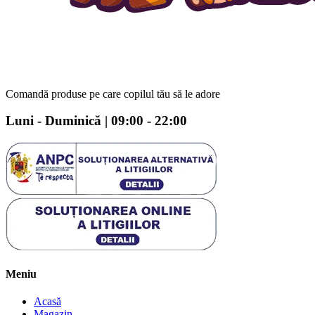
Comandă produse pe care copilul tău să le adore
Luni - Duminică | 09:00 - 22:00
Meniu
Acasă
Magazin