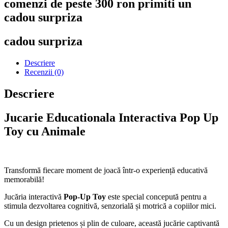
comenzi de peste 300 ron primiti un
cadou surpriza
cadou surpriza
Descriere
Recenzii (0)
Descriere
Jucarie Educationala Interactiva Pop Up
Toy cu Animale
Transformă fiecare moment de joacă într-o experiență educativă
memorabilă!
Jucăria interactivă
Pop-Up Toy
este special concepută pentru a
stimula dezvoltarea cognitivă, senzorială și motrică a copiilor mici.
Cu un design prietenos și plin de culoare, această jucărie captivantă