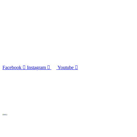
Facebook
Instagram
Youtube