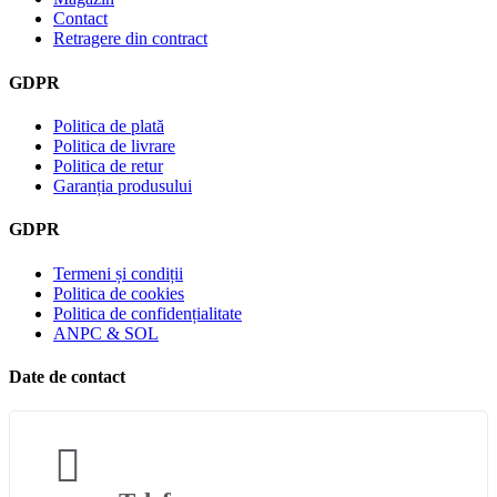
Contact
Retragere din contract
GDPR
Politica de plată
Politica de livrare
Politica de retur
Garanția produsului
GDPR
Termeni și condiții
Politica de cookies
Politica de confidențialitate
ANPC & SOL
Date de contact