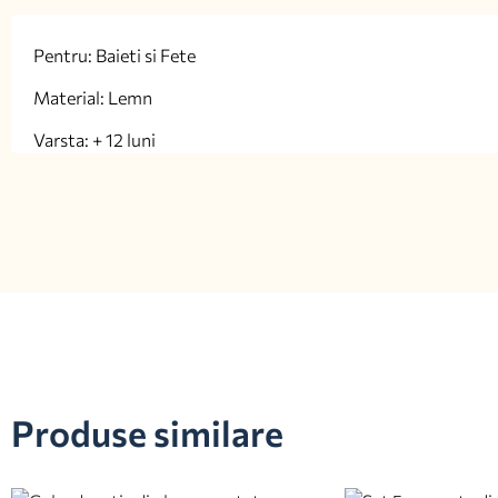
Pentru: Baieti si Fete
Material: Lemn
Varsta: + 12 luni
Produse similare