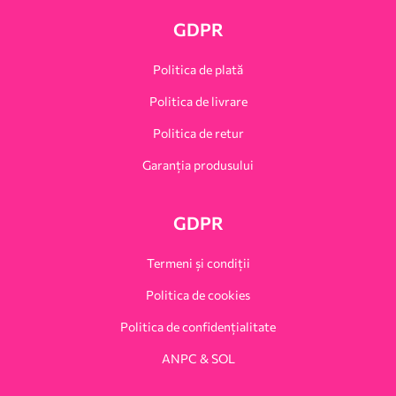
GDPR
Politica de plată
Politica de livrare
Politica de retur
Garanția produsului
GDPR
Termeni și condiții
Politica de cookies
Politica de confidențialitate
ANPC & SOL