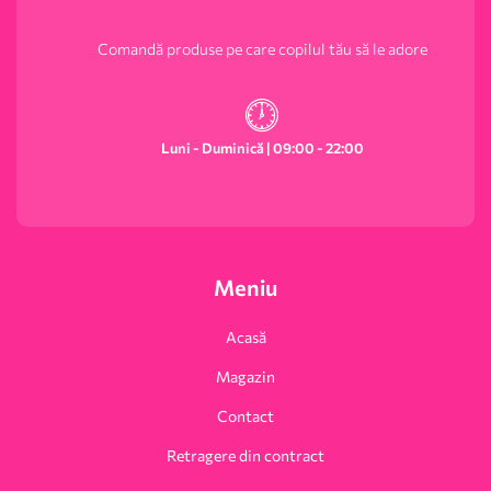
Comandă produse pe care copilul tău să le adore
Luni - Duminică | 09:00 - 22:00
Meniu
Acasă
Magazin
Contact
Retragere din contract