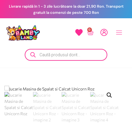
Livrare rapidă în 1 - 3 zile lucrătoare la doar 21,90 Ron. Transport
gratuit la comenzi de peste 700 Ron
0