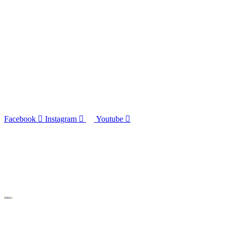
Facebook
Instagram
Youtube