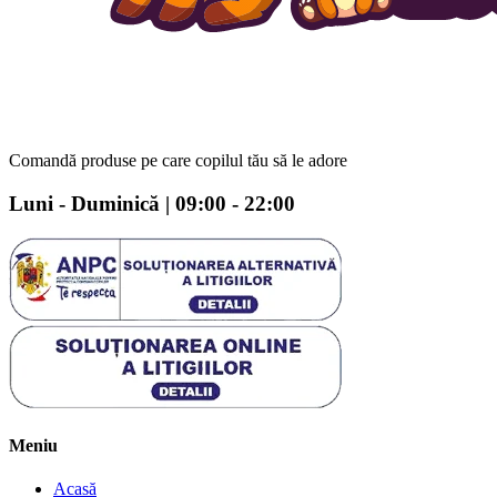
Comandă produse pe care copilul tău să le adore
Luni - Duminică | 09:00 - 22:00
Meniu
Acasă