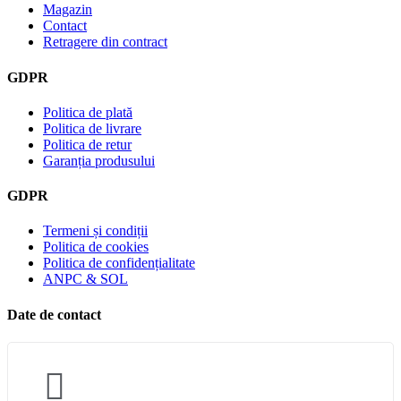
Magazin
Contact
Retragere din contract
GDPR
Politica de plată
Politica de livrare
Politica de retur
Garanția produsului
GDPR
Termeni și condiții
Politica de cookies
Politica de confidențialitate
ANPC & SOL
Date de contact