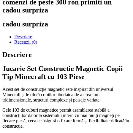
comenzi de peste 300 ron primiti un
cadou surpriza
cadou surpriza
Descriere
Recenzii (0)
Descriere
Jucarie Set Constructie Magnetic Copii
Tip Minecraft cu 103 Piese
Acest set de construcție magnetic este inspirat din universul
Minecraft și le oferă copiilor libertatea de a crea lumi
tridimensionale, structuri complexe și peisaje variate.
Cele 103 de cuburi magnetice permit asamblarea stabilă a
construcțiilor datorită sistemului intern cu mai mulți magneți pe
fiecare piesă, ceea ce asigură o fixare fermă și flexibilitate ridicată în
construcție.