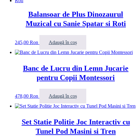
Balansoar de Plus Dinozaurul
Muzical cu Sanie Spatar si Roti
245,00
Ron
Adaugă în coș
Banc de Lucru din Lemn Jucarie
pentru Copii Montessori
478,00
Ron
Adaugă în coș
Set Statie Politie Joc Interactiv cu
Tunel Pod Masini si Tren