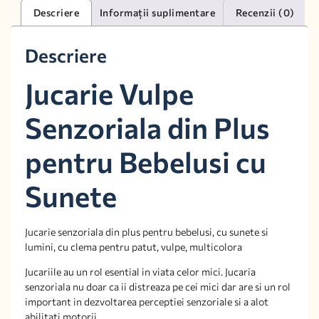
Descriere
Informații suplimentare
Recenzii (0)
Descriere
Jucarie Vulpe
Senzoriala din Plus
pentru Bebelusi cu
Sunete
Jucarie senzoriala din plus pentru bebelusi, cu sunete si
lumini, cu clema pentru patut, vulpe, multicolora
Jucariile au un rol esential in viata celor mici. Jucaria
senzoriala nu doar ca ii distreaza pe cei mici dar are si un rol
important in dezvoltarea perceptiei senzoriale si a alot
abilitati motorii.