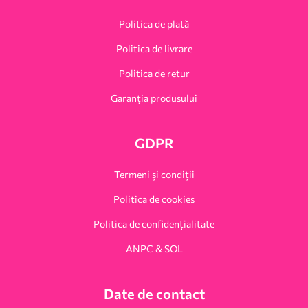
Politica de plată
Politica de livrare
Politica de retur
Garanția produsului
GDPR
Termeni și condiții
Politica de cookies
Politica de confidențialitate
ANPC & SOL
Date de contact