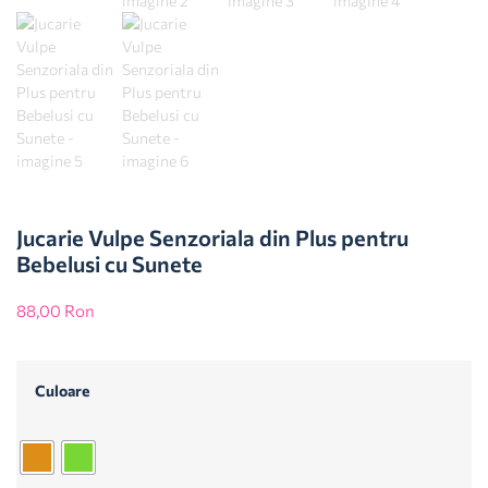
Jucarie Vulpe Senzoriala din Plus pentru
Bebelusi cu Sunete
88,00
Ron
Culoare