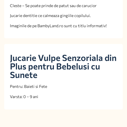
Cleste – Se poate prinde de patut sau de carucior
Jucarie dentitie ce calmeaza gingiile copilului.
Imaginile de pe BambyLand.ro sunt cu titlu informativ!
Jucarie Vulpe Senzoriala din
Plus pentru Bebelusi cu
Sunete
Pentru: Baieti si Fete
Varsta: 0 – 9 ani