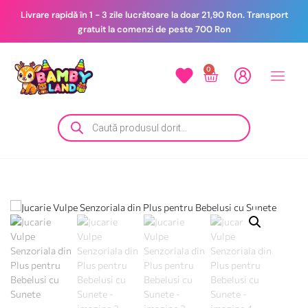
Livrare rapidă în 1 - 3 zile lucrătoare la doar 21,90 Ron. Transport
gratuit la comenzi de peste 700 Ron
0