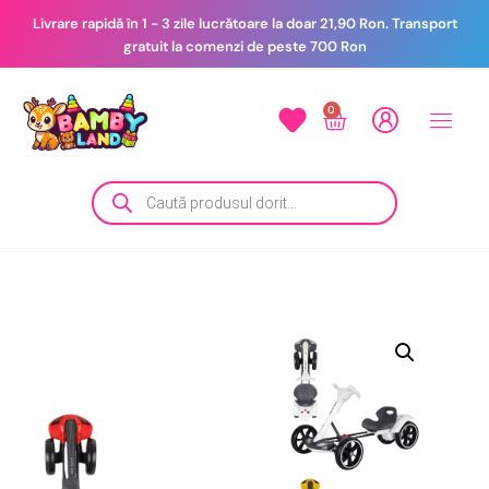
Livrare rapidă în 1 - 3 zile lucrătoare la doar 21,90 Ron. Transport
gratuit la comenzi de peste 700 Ron
0