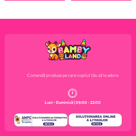
Comandă produse pe care copilul tău să le adore
Luni - Duminică | 09:00 - 22:00