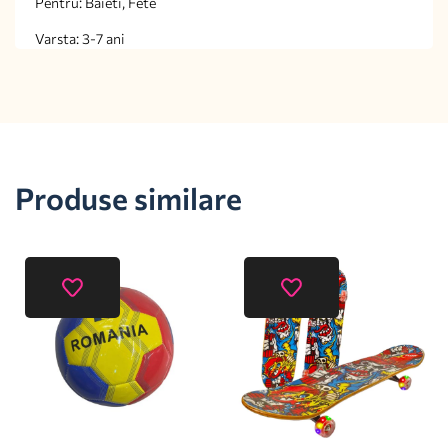
Pentru: Baieti, Fete
Varsta: 3-7 ani
Produse similare