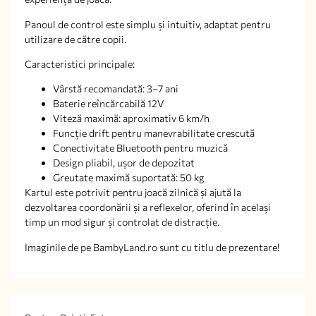
Panoul de control este simplu și intuitiv, adaptat pentru
utilizare de către copii.
Caracteristici principale:
Vârstă recomandată: 3–7 ani
Baterie reîncărcabilă 12V
Viteză maximă: aproximativ 6 km/h
Funcție drift pentru manevrabilitate crescută
Conectivitate Bluetooth pentru muzică
Design pliabil, ușor de depozitat
Greutate maximă suportată: 50 kg
Kartul este potrivit pentru joacă zilnică și ajută la
dezvoltarea coordonării și a reflexelor, oferind în același
timp un mod sigur și controlat de distracție.
Imaginile de pe BambyLand.ro sunt cu titlu de prezentare!