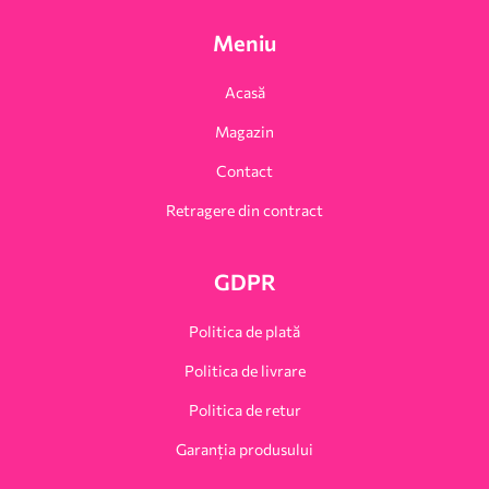
Meniu
Acasă
Magazin
Contact
Retragere din contract
GDPR
Politica de plată
Politica de livrare
Politica de retur
Garanția produsului