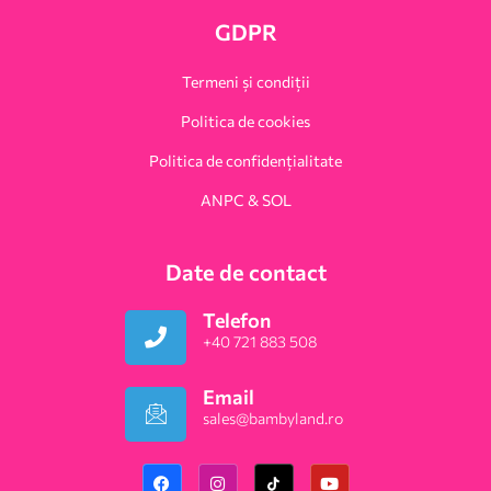
GDPR
Termeni și condiții
Politica de cookies
Politica de confidențialitate
ANPC & SOL
Date de contact
Telefon
+40 721 883 508
Email
sales@bambyland.ro​