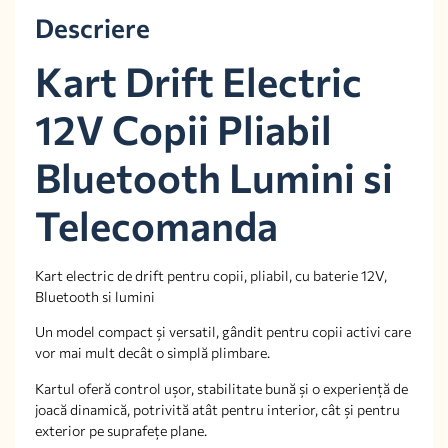
Descriere
Kart Drift Electric
12V Copii Pliabil
Bluetooth Lumini si
Telecomanda
Kart electric de drift pentru copii, pliabil, cu baterie 12V,
Bluetooth si lumini
Un model compact și versatil, gândit pentru copii activi care
vor mai mult decât o simplă plimbare.
Kartul oferă control ușor, stabilitate bună și o experiență de
joacă dinamică, potrivită atât pentru interior, cât și pentru
exterior pe suprafețe plane.