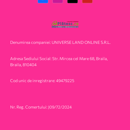
Denumirea companiei: UNIVERSE LAND ONLINE S.R.L.
Adresa Sediului Social: Str. Mircea cel Mare 68, Braila,
Braila, 810404
Cod unic de inregistrare: 49479225
Nr. Reg. Comertului: J09/72/2024