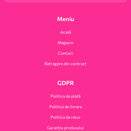
Meniu
Acasă
Magazin
Contact
Retragere din contract
GDPR
Politica de plată
Politica de livrare
Politica de retur
Garanția produsului