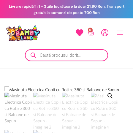
Livrare rapidă în 1 - 3 zile lucrătoare la doar 21,90 Ron. Transport
gratuit la comenzi de peste 700 Ron
0