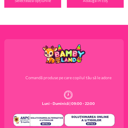
Selectează opțiunile
Adaugă în coș
Comandă produse pe care copilul tău să le adore
Luni - Duminică | 09:00 - 22:00