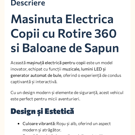
Descriere
Masinuta Electrica
Copii cu Rotire 360
si Baloane de Sapun
Această
mașinuță electrică pentru copii
este un model
inovator, echipat cu funcții
muzicale, lumini LED și
generator automat de bule
, oferind o experiență de condus
captivantă și interactivă.
Cu un design modern și elemente de siguranță, acest vehicul
este perfect pentru micii aventurieri.
Design și Estetică
Culoare vibrantă:
Roșu și alb, oferind un aspect
modern și atrăgător.