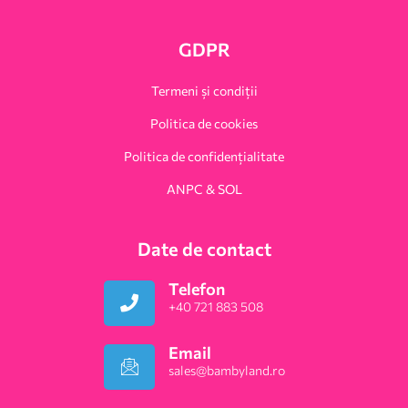
GDPR
Termeni și condiții
Politica de cookies
Politica de confidențialitate
ANPC & SOL
Date de contact
Telefon
+40 721 883 508
Email
sales@bambyland.ro​