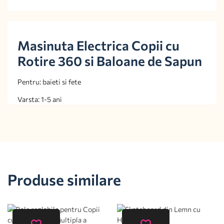
Masinuta Electrica Copii cu
Rotire 360 si Baloane de Sapun
Pentru: baieti si fete
Varsta: 1-5 ani
Produse similare