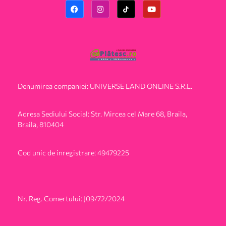
Denumirea companiei: UNIVERSE LAND ONLINE S.R.L.
Adresa Sediului Social: Str. Mircea cel Mare 68, Braila,
Braila, 810404
Cod unic de inregistrare: 49479225
Nr. Reg. Comertului: J09/72/2024