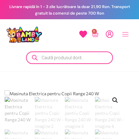
Livrare rapidă în 1 - 3 zile lucrătoare la doar 21,90 Ron. Transport
gratuit la comenzi de peste 700 Ron
0