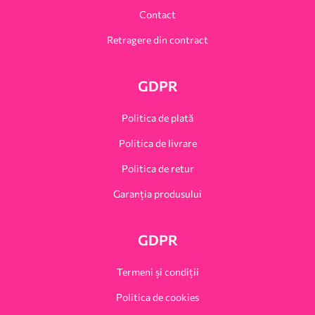
Contact
Retragere din contract
GDPR
Politica de plată
Politica de livrare
Politica de retur
Garanția produsului
GDPR
Termeni și condiții
Politica de cookies