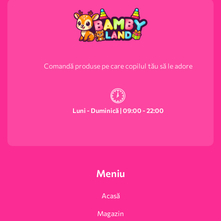
Comandă produse pe care copilul tău să le adore
Luni - Duminică | 09:00 - 22:00
Meniu
Acasă
Magazin