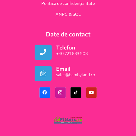
Politica de confidențialitate
ANPC & SOL
Date de contact
Telefon
+40 721 883 508
Email
sales@bambyland.ro​