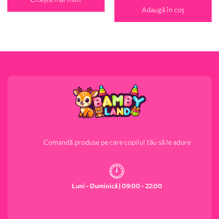
Adaugă în coș
Comandă produse pe care copilul tău să le adore
Luni - Duminică | 09:00 - 22:00