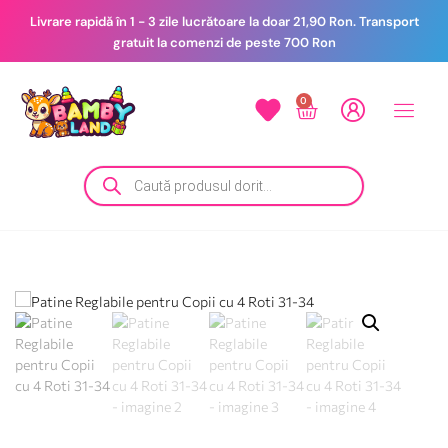
Livrare rapidă în 1 - 3 zile lucrătoare la doar 21,90 Ron. Transport
gratuit la comenzi de peste 700 Ron
0