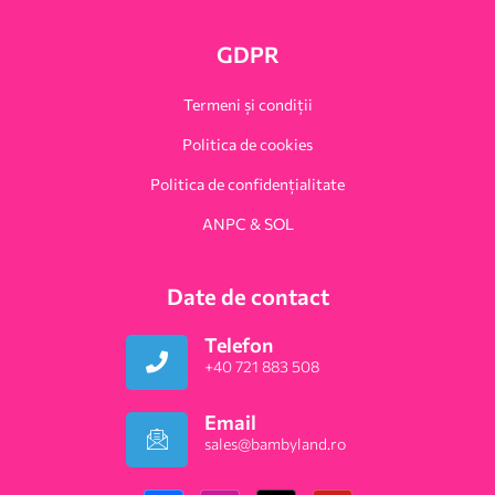
GDPR
Termeni și condiții
Politica de cookies
Politica de confidențialitate
ANPC & SOL
Date de contact
Telefon
+40 721 883 508
Email
sales@bambyland.ro​