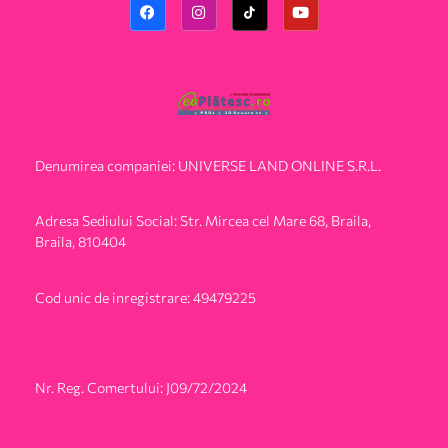
Denumirea companiei: UNIVERSE LAND ONLINE S.R.L.
Adresa Sediului Social: Str. Mircea cel Mare 68, Braila,
Braila, 810404
Cod unic de inregistrare: 49479225
Nr. Reg. Comertului: J09/72/2024