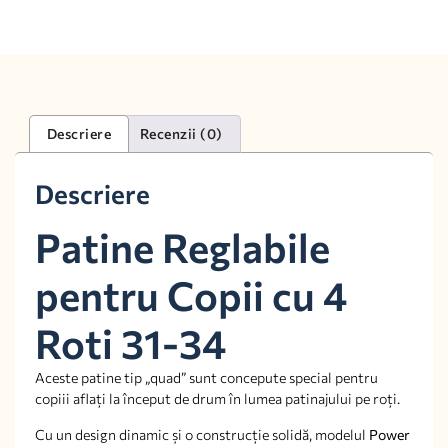
Descriere
Recenzii (0)
Descriere
Patine Reglabile
pentru Copii cu 4
Roti 31-34
Aceste patine tip „quad” sunt concepute special pentru
copiii aflați la început de drum în lumea patinajului pe roți.
Cu un design dinamic și o construcție solidă, modelul
Power