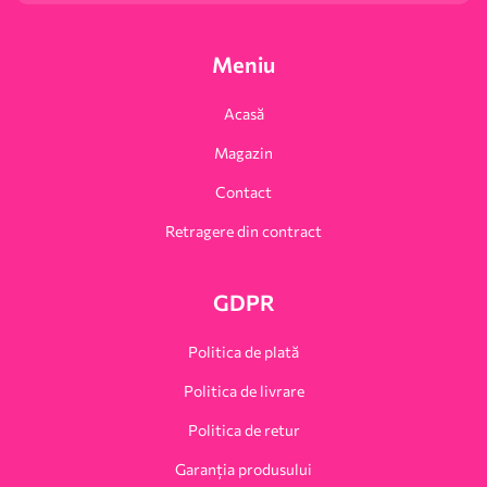
Meniu
Acasă
Magazin
Contact
Retragere din contract
GDPR
Politica de plată
Politica de livrare
Politica de retur
Garanția produsului