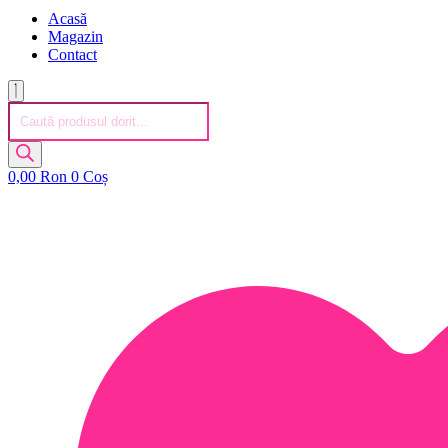
Acasă
Magazin
Contact
Products
search
0,00
Ron
0
Coș