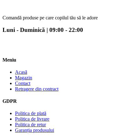
Comandă produse pe care copilul tău să le adore
Luni - Duminică | 09:00 - 22:00
Meniu
Acasă
Magazin
Contact
Retragere din contract
GDPR
Politica de plată
Politica de livrare
Politica de retur
Garanția produsului