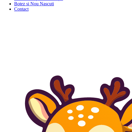
Botez si Nou Nascuti
Contact