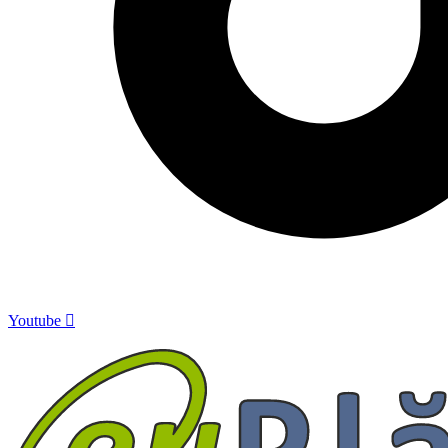
Youtube