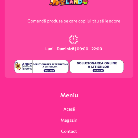
Comandă produse pe care copilul tău să le adore
Luni - Duminică | 09:00 - 22:00
Meniu
Acasă
Magazin
Contact