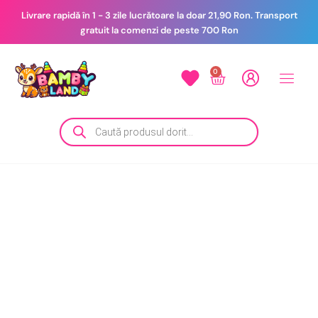
Livrare rapidă în 1 - 3 zile lucrătoare la doar 21,90 Ron. Transport
gratuit la comenzi de peste 700 Ron
0