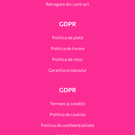
Retragere din contract
GDPR
Politica de plată
Politica de livrare
Politica de retur
Garanția produsului
GDPR
Termeni și condiții
Politica de cookies
Politica de confidențialitate