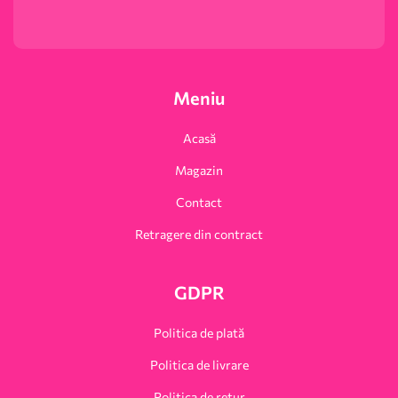
Meniu
Acasă
Magazin
Contact
Retragere din contract
GDPR
Politica de plată
Politica de livrare
Politica de retur