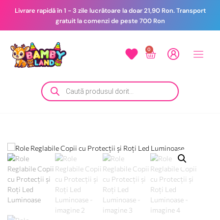
Livrare rapidă în 1 - 3 zile lucrătoare la doar 21,90 Ron. Transport
gratuit la comenzi de peste 700 Ron
0