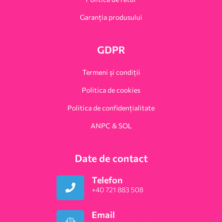
Garanția produsului
GDPR
Termeni și condiții
Politica de cookies
Politica de confidențialitate
ANPC & SOL
Date de contact
Telefon
+40 721 883 508
Email