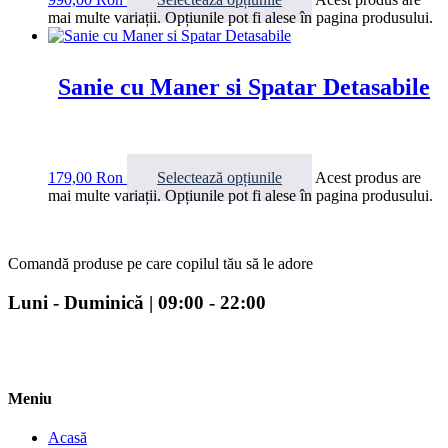
mai multe variații. Opțiunile pot fi alese în pagina produsului.
Sanie cu Maner si Spatar Detasabile
179,00
Ron
Selectează opțiunile
Acest produs are
mai multe variații. Opțiunile pot fi alese în pagina produsului.
Comandă produse pe care copilul tău să le adore
Luni - Duminică | 09:00 - 22:00
Meniu
Acasă