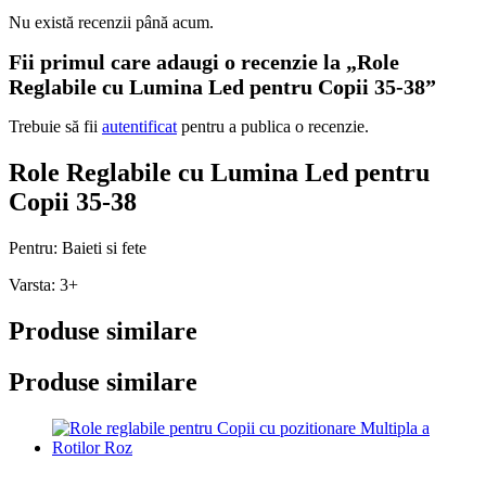
Nu există recenzii până acum.
Fii primul care adaugi o recenzie la „Role
Reglabile cu Lumina Led pentru Copii 35-38”
Trebuie să fii
autentificat
pentru a publica o recenzie.
Role Reglabile cu Lumina Led pentru
Copii 35-38
Pentru: Baieti si fete
Varsta: 3+
Produse similare
Produse similare