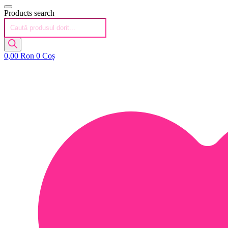
Products search
0,00
Ron
0
Coș