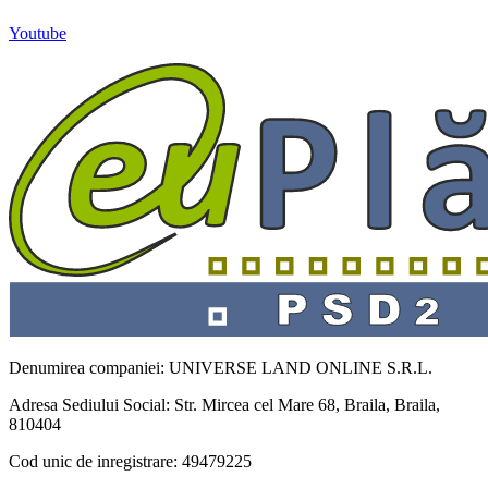
Youtube
Denumirea companiei: UNIVERSE LAND ONLINE S.R.L.
Adresa Sediului Social: Str. Mircea cel Mare 68, Braila, Braila,
810404
Cod unic de inregistrare: 49479225