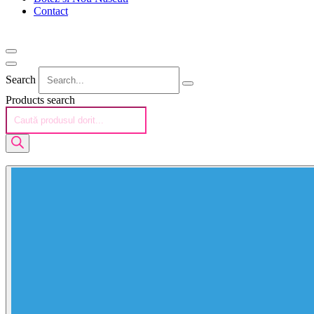
Contact
Search
Products search