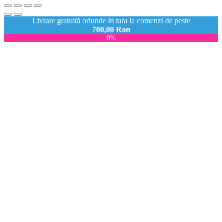
Livrare gratuită oriunde in tara la comenzi de peste
700,00
Ron
0%