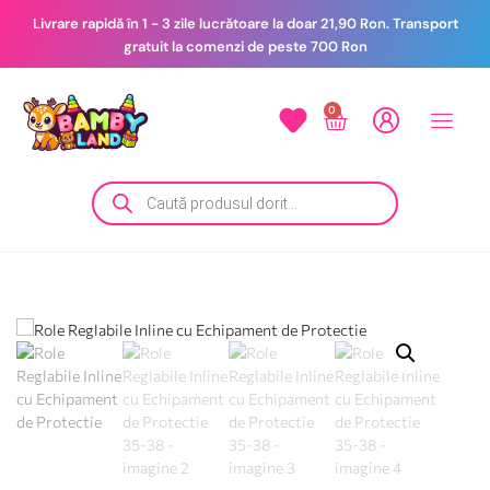
Livrare rapidă în 1 - 3 zile lucrătoare la doar 21,90 Ron. Transport
gratuit la comenzi de peste 700 Ron
0