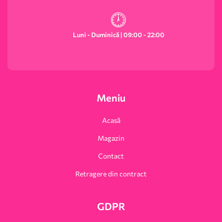
Luni - Duminică | 09:00 - 22:00
Meniu
Acasă
Magazin
Contact
Retragere din contract
GDPR