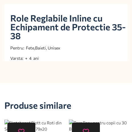
Role Reglabile Inline cu
Echipament de Protectie 35-
38
Pentru: Fete,Baieti, Unisex
Varsta: + 4 ani
Produse similare