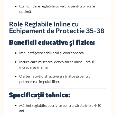
Cu închidere reglabilă cu velcro pentru o fixare
optimă.
Role Reglabile Inline cu
Echipament de Protectie 35-38
Beneficii educative și fizice:
Îmbunătățește echilibrul și coordonarea.
Încurajează mișcarea, dezvoltarea musculară și
încrederea în sine.
O alternativă distractivă și sănătoasă pentru
petrecerea timpului liber.
Specificații tehnice:
Mărimi reglabile: potrivite pentru vârste între 4-10
ani