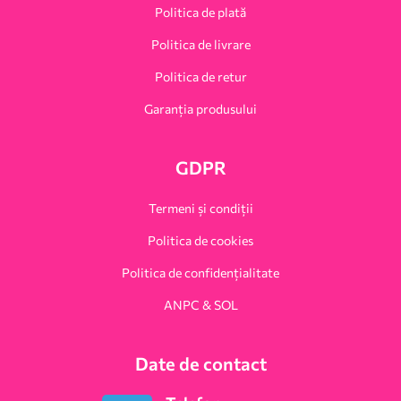
Politica de plată
Politica de livrare
Politica de retur
Garanția produsului
GDPR
Termeni și condiții
Politica de cookies
Politica de confidențialitate
ANPC & SOL
Date de contact