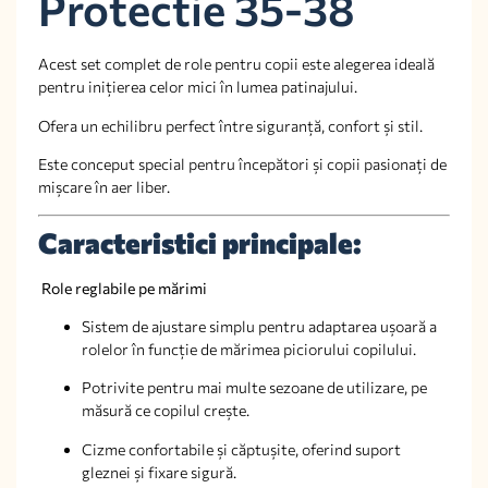
Protectie 35-38
Acest set complet de role pentru copii este alegerea ideală
pentru inițierea celor mici în lumea patinajului.
Ofera un echilibru perfect între siguranță, confort și stil.
Este conceput special pentru începători și copii pasionați de
mișcare în aer liber.
Caracteristici principale:
Role reglabile pe mărimi
Sistem de ajustare simplu pentru adaptarea ușoară a
rolelor în funcție de mărimea piciorului copilului.
Potrivite pentru mai multe sezoane de utilizare, pe
măsură ce copilul crește.
Cizme confortabile și căptușite, oferind suport
gleznei și fixare sigură.