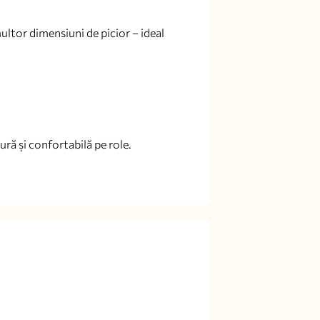
multor dimensiuni de picior – ideal
ură și confortabilă pe role.