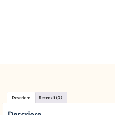
Descriere
Recenzii (0)
Descriere