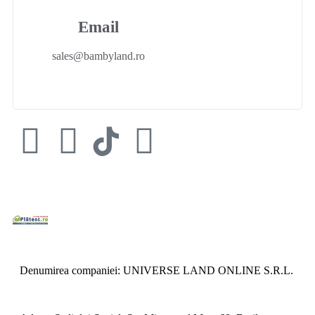
Email
sales@bambyland.ro​
Denumirea companiei: UNIVERSE LAND ONLINE S.R.L.