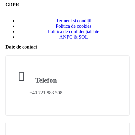
GDPR
Termeni și condiții
Politica de cookies
Politica de confidențialitate
ANPC & SOL
Date de contact
Telefon
+40 721 883 508