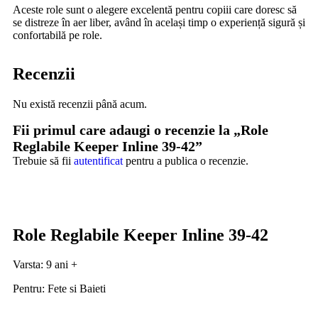
Aceste role sunt o alegere excelentă pentru copiii care doresc să
se distreze în aer liber, având în același timp o experiență sigură și
confortabilă pe role.
Recenzii
Nu există recenzii până acum.
Fii primul care adaugi o recenzie la „Role
Reglabile Keeper Inline 39-42”
Trebuie să fii
autentificat
pentru a publica o recenzie.
Role Reglabile Keeper Inline 39-42
Varsta: 9 ani +
Pentru: Fete si Baieti