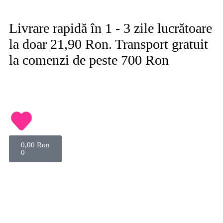
Livrare rapidă în 1 - 3 zile lucrătoare
la doar 21,90 Ron. Transport gratuit
la comenzi de peste 700 Ron
0,00
Ron
0