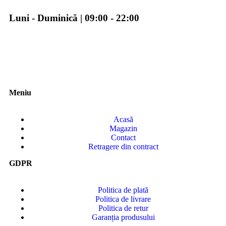
Luni - Duminică | 09:00 - 22:00
Meniu
Acasă
Magazin
Contact
Retragere din contract
GDPR
Politica de plată
Politica de livrare
Politica de retur
Garanția produsului