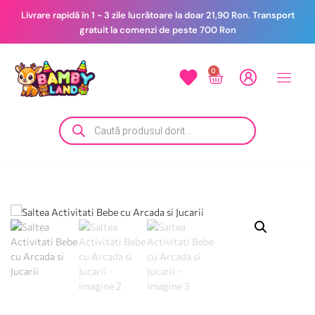
Livrare rapidă în 1 - 3 zile lucrătoare la doar 21,90 Ron. Transport
gratuit la comenzi de peste 700 Ron
0