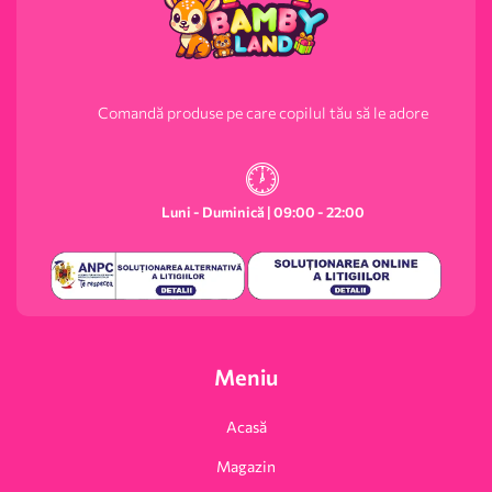
Comandă produse pe care copilul tău să le adore
Luni - Duminică | 09:00 - 22:00
Meniu
Acasă
Magazin