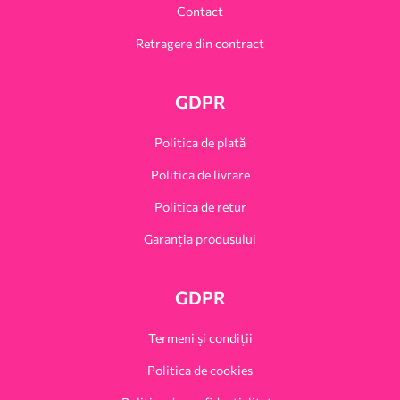
Contact
Retragere din contract
GDPR
Politica de plată
Politica de livrare
Politica de retur
Garanția produsului
GDPR
Termeni și condiții
Politica de cookies