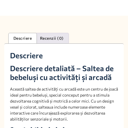
Descriere
Recenzii (0)
Descriere
Descriere detaliată – Saltea de
bebeluși cu activități și arcadă
Această saltea de activități cu arcadă este un centru de joacă
ideal pentru bebeluși, special conceput pentru a stimula
dezvoltarea cognitivă și motrică a celor mici. Cu un design
vesel și colorat, salteaua include numeroase elemente
interactive care încurajează explorarea și dezvoltarea
abilităților senzoriale și motorii.