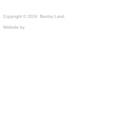
Copyright © 2024. Bamby Land
Website by