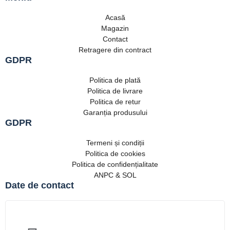
Acasă
Magazin
Contact
Retragere din contract
GDPR
Politica de plată
Politica de livrare
Politica de retur
Garanția produsului
GDPR
Termeni și condiții
Politica de cookies
Politica de confidențialitate
ANPC & SOL
Date de contact