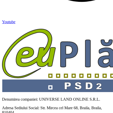
Youtube
Denumirea companiei: UNIVERSE LAND ONLINE S.R.L.
Adresa Sediului Social: Str. Mircea cel Mare 68, Braila, Braila,
810404