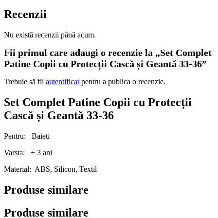
Recenzii
Nu există recenzii până acum.
Fii primul care adaugi o recenzie la „Set Complet
Patine Copii cu Protecții Cască și Geantă 33-36”
Trebuie să fii
autentificat
pentru a publica o recenzie.
Set Complet Patine Copii cu Protecții
Cască și Geantă 33-36
Pentru: Baieti
Varsta: + 3 ani
Material: ABS, Silicon, Textil
Produse similare
Produse similare