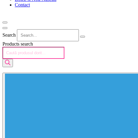
Contact
Search
Products search