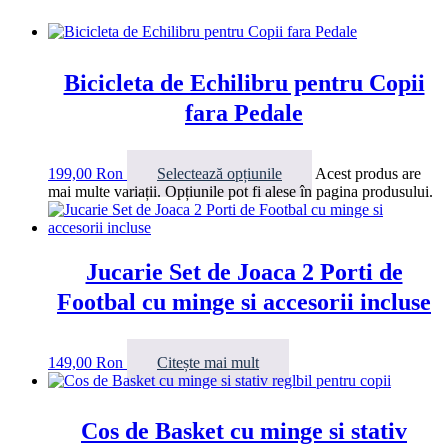
Bicicleta de Echilibru pentru Copii
fara Pedale
199,00
Ron
Selectează opțiunile
Acest produs are
mai multe variații. Opțiunile pot fi alese în pagina produsului.
Jucarie Set de Joaca 2 Porti de
Footbal cu minge si accesorii incluse
149,00
Ron
Citește mai mult
Cos de Basket cu minge si stativ