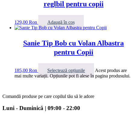
reglbil pentru copii
129,00
Ron
Adaugă în coș
Sanie Tip Bob cu Volan Albastra
pentru Copii
185,00
Ron
Selectează opțiunile
Acest produs are
mai multe variații. Opțiunile pot fi alese în pagina produsului.
Comandă produse pe care copilul tău să le adore
Luni - Duminică | 09:00 - 22:00