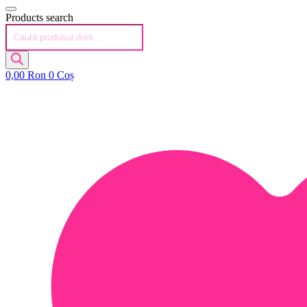
Products search
0,00
Ron
0
Coș