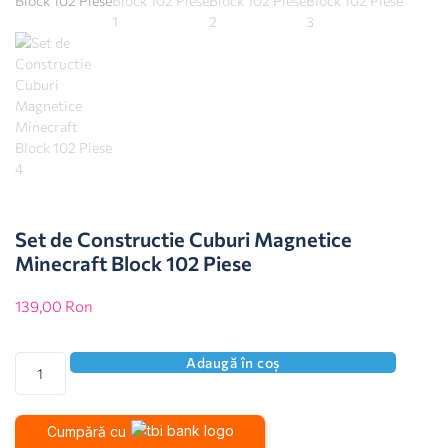
Set de Constructie Cuburi Magnetice
Minecraft Block 102 Piese
139,00
Ron
Adaugă în coș
Cumpără cu