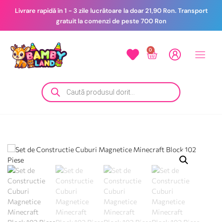
Livrare rapidă în 1 - 3 zile lucrătoare la doar 21,90 Ron. Transport
gratuit la comenzi de peste 700 Ron
0