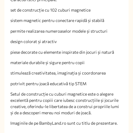
set de construcție cu 102 cuburi magnetice
sistem magnetic pentru conectare rapidă și stabilă
permite realizarea numeroaselor modele și structuri
design colorat și atractiv
piese decorate cu elemente inspirate din jocuri și natură
materiale durabile și sigure pentru copii
stimulează creativitatea, imaginația și coordonarea
potrivit pentru joacă educativă tip STEM
Setul de construcție cu cuburi magnetice este o alegere
excelentă pentru copiii care iubesc construcțiile și jocurile
creative, oferindu-le libertatea de a construi propriile lumi
și de a descoperi mereu noi moduri de joacă.
Imaginile de pe BambyLand.ro sunt cu titlu de prezentare.