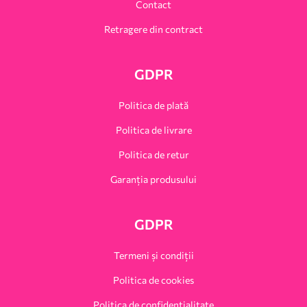
Contact
Retragere din contract
GDPR
Politica de plată
Politica de livrare
Politica de retur
Garanția produsului
GDPR
Termeni și condiții
Politica de cookies
Politica de confidențialitate