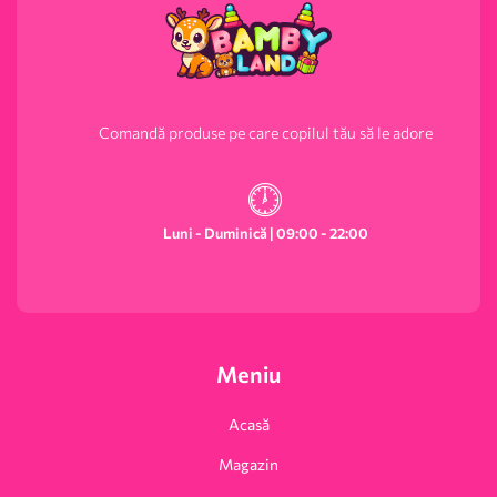
Comandă produse pe care copilul tău să le adore
Luni - Duminică | 09:00 - 22:00
Meniu
Acasă
Magazin