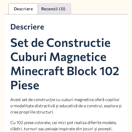
Descriere
Recenzii (0)
Descriere
Set de Constructie
Cuburi Magnetice
Minecraft Block 102
Piese
Acest set de construcție cu cuburi magnetice oferă copiilor
o modalitate distractivă și educativă de a construi, explora și
crea propriile structuri.
Cu 102 piese colorate, cei mici pot realiza diferite modele,
clădiri, turnuri sau peisaje inspirate din jocuri și povești.