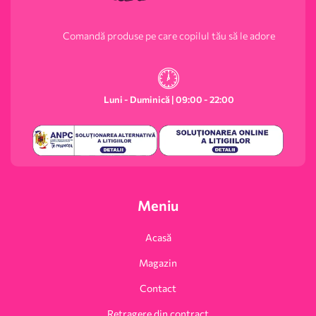
Comandă produse pe care copilul tău să le adore
Luni - Duminică | 09:00 - 22:00
Meniu
Acasă
Magazin
Contact
Retragere din contract