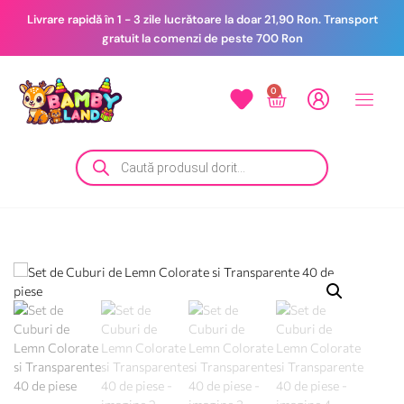
Livrare rapidă în 1 - 3 zile lucrătoare la doar 21,90 Ron. Transport
gratuit la comenzi de peste 700 Ron
0