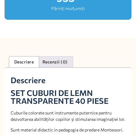
Părinți mulțumiți
Descriere
Recenzii (0)
Descriere
SET CUBURI DE LEMN
TRANSPARENTE 40 PIESE
Cuburile colorate sunt instrumente puternice pentru
dezvoltarea abilităților copiilor și stimularea imaginației lor.
Sunt material didactic in pedagogia de predare Montessori.