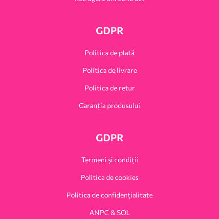
GDPR
Politica de plată
Politica de livrare
Politica de retur
Garanția produsului
GDPR
Termeni și condiții
Politica de cookies
Politica de confidențialitate
ANPC & SOL