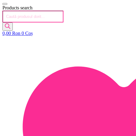
Products search
0,00
Ron
0
Coș