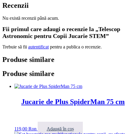
Recenzii
Nu există recenzii până acum.
Fii primul care adaugi o recenzie la „Telescop
Astronomic pentru Copii Jucarie STEM”
Trebuie să fii
autentificat
pentru a publica o recenzie.
Produse similare
Produse similare
Jucarie de Plus SpiderMan 75 cm
119,00
Ron
Adaugă în coș