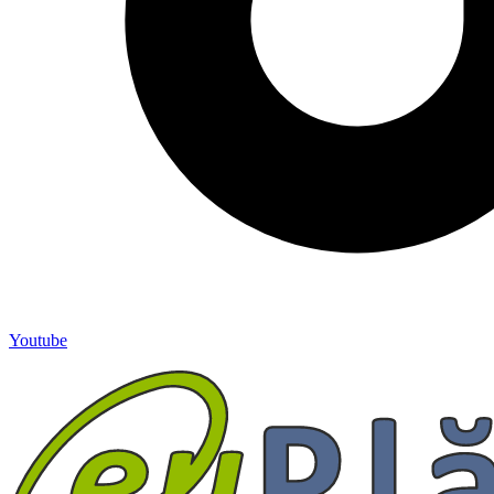
Youtube