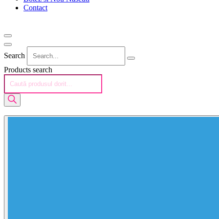
Contact
Search
Products search