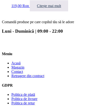
119,00
Ron
Citește mai mult
Comandă produse pe care copilul tău să le adore
Luni - Duminică | 09:00 - 22:00
Meniu
Acasă
Magazin
Contact
Retragere din contract
GDPR
Politica de plată
Politica de livrare
Politica de retur