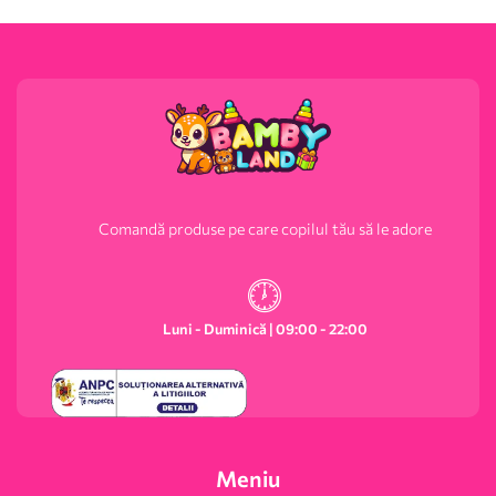
Comandă produse pe care copilul tău să le adore
Luni - Duminică | 09:00 - 22:00
Meniu