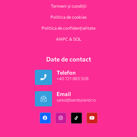
Termeni și condiții
Politica de cookies
Politica de confidențialitate
ANPC & SOL
Date de contact
Telefon
+40 721 883 508
Email
sales@bambyland.ro​