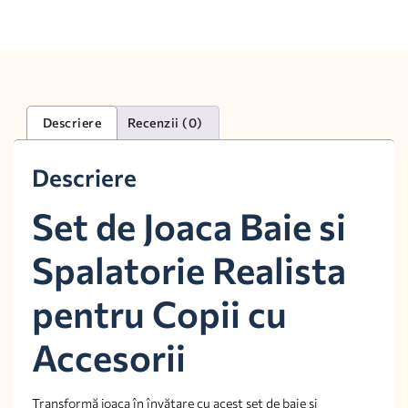
Descriere
Recenzii (0)
Descriere
Set de Joaca Baie si
Spalatorie Realista
pentru Copii cu
Accesorii
Transformă joaca în învățare cu acest set de baie și