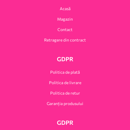
Acasă
Magazin
Contact
Retragere din contract
GDPR
Politica de plată
Politica de livrare
Politica de retur
Garanția produsului
GDPR