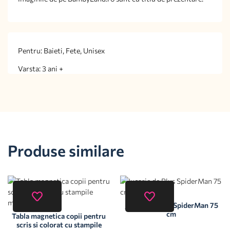
Pentru: Baieti, Fete, Unisex
Varsta: 3 ani +
Produse similare
Jucarie de Plus SpiderMan 75
cm
Tabla magnetica copii pentru
scris si colorat cu stampile