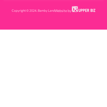
Copyright © 2024. Bamby Land
Website by