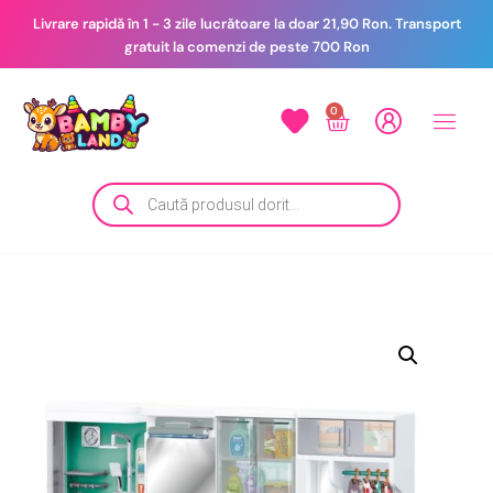
Livrare rapidă în 1 - 3 zile lucrătoare la doar 21,90 Ron. Transport
gratuit la comenzi de peste 700 Ron
0