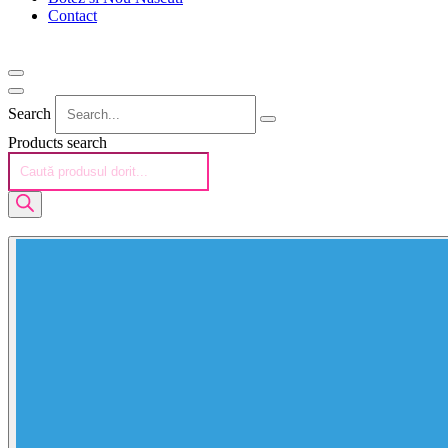
Contact
Search
Products search