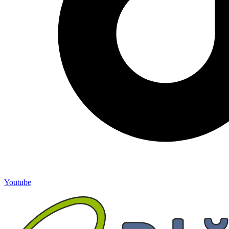
Youtube