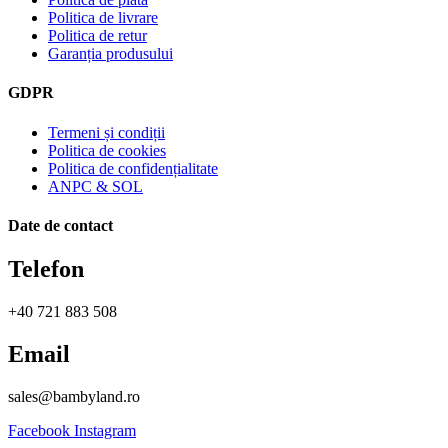
Politica de livrare
Politica de retur
Garanția produsului
GDPR
Termeni și condiții
Politica de cookies
Politica de confidențialitate
ANPC & SOL
Date de contact
Telefon
+40 721 883 508
Email
sales@bambyland.ro​
Facebook
Instagram