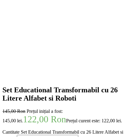
Set Educational Transformabil cu 26
Litere Alfabet si Roboti
145,00
Ron
Prețul inițial a fost:
122,00
Ron
145,00 lei.
Prețul curent este: 122,00 lei.
Cantitate Set Educational Transformabil cu 26 Litere Alfabet si