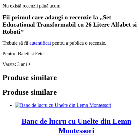
Nu există recenzii până acum.
Fii primul care adaugi o recenzie la „Set
Educational Transformabil cu 26 Litere Alfabet si
Roboti”
Trebuie să fii
autentificat
pentru a publica o recenzie.
Pentru: Baieti si Fete
Varsta: 3 ani +
Produse similare
Produse similare
Banc de lucru cu Unelte din Lemn
Montessori