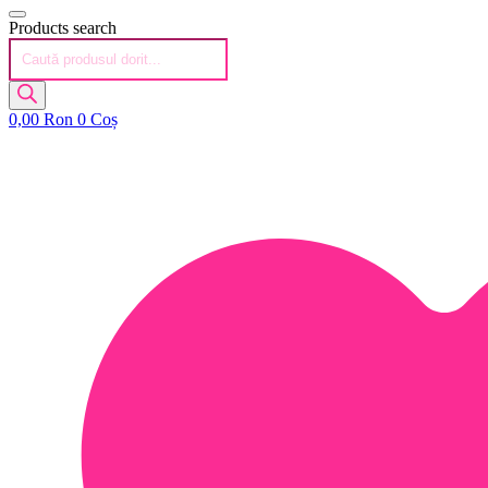
Products search
0,00
Ron
0
Coș