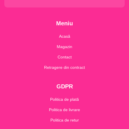
Meniu
Acasă
Magazin
Contact
Retragere din contract
GDPR
Politica de plată
Politica de livrare
Politica de retur