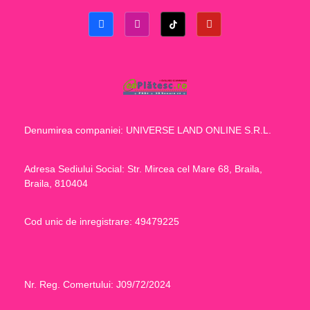
Denumirea companiei: UNIVERSE LAND ONLINE S.R.L.
Adresa Sediului Social: Str. Mircea cel Mare 68, Braila,
Braila, 810404
Cod unic de inregistrare: 49479225
Nr. Reg. Comertului: J09/72/2024