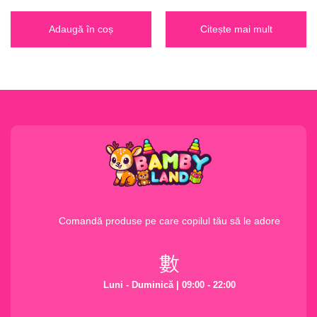
Adaugă în coș
Citește mai mult
Comandă produse pe care copilul tău să le adore
Luni - Duminică | 09:00 - 22:00