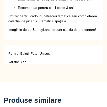
Recomandat pentru copii peste 3 ani
Potrivit pentru cadouri, petreceri tematice sau completarea
colecției de jucării cu tematică spațială.
Imaginile de pe BambyLand.ro sunt cu titlu de prezentare!
Pentru: Baieti, Fete, Unisex
Varsta: 3 ani +
Produse similare