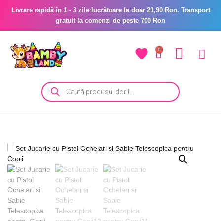
Livrare rapidă în 1 - 3 zile lucrătoare la doar 21,90 Ron. Transport
gratuit la comenzi de peste 700 Ron
0