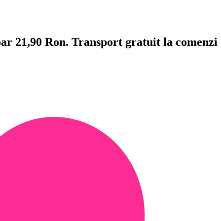
doar 21,90 Ron. Transport gratuit la comenzi