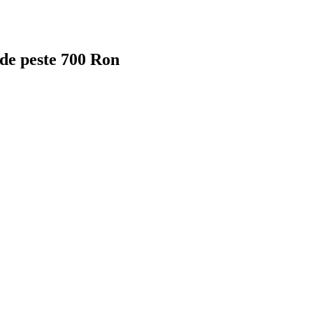
 de peste 700 Ron