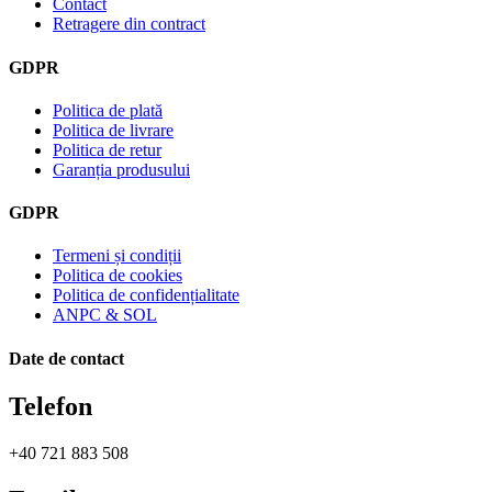
Contact
Retragere din contract
GDPR
Politica de plată
Politica de livrare
Politica de retur
Garanția produsului
GDPR
Termeni și condiții
Politica de cookies
Politica de confidențialitate
ANPC & SOL
Date de contact
Telefon
+40 721 883 508