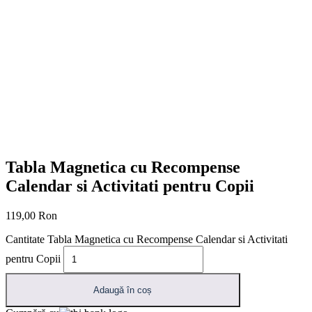
Tabla Magnetica cu Recompense
Calendar si Activitati pentru Copii
119,00
Ron
Cantitate Tabla Magnetica cu Recompense Calendar si Activitati
pentru Copii
Adaugă în coș