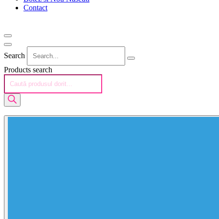
Contact
Search
Products search