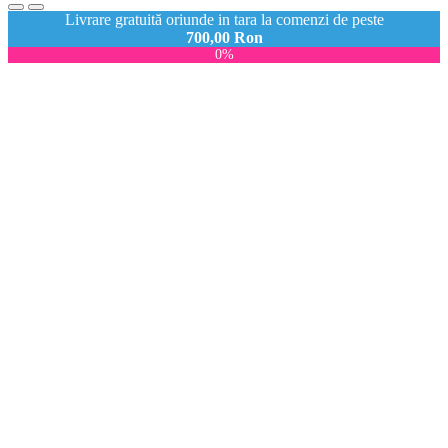
Livrare gratuită oriunde in tara la comenzi de peste
700,00
Ron
0%