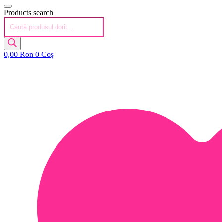
Products search
0,00
Ron
0
Coș