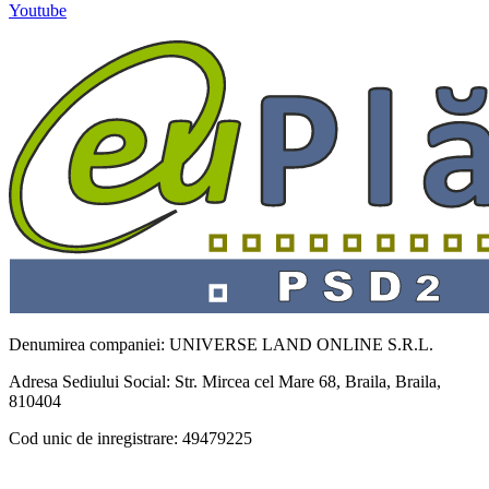
Youtube
Denumirea companiei: UNIVERSE LAND ONLINE S.R.L.
Adresa Sediului Social: Str. Mircea cel Mare 68, Braila, Braila,
810404
Cod unic de inregistrare: 49479225