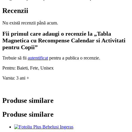
Recenzii
Nu există recenzii până acum.
Fii primul care adaugi o recenzie la „Tabla
Magnetica cu Recompense Calendar si Activitati
pentru Copii”
Trebuie să fii
autentificat
pentru a publica o recenzie.
Pentru: Baieti, Fete, Unisex
Varsta: 3 ani +
Produse similare
Produse similare