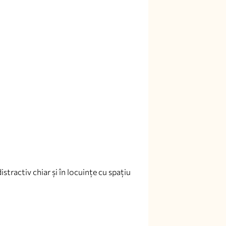
istractiv chiar și în locuințe cu spațiu