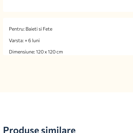
Pentru: Baieti si Fete
Varsta: + 6 luni
Dimensiune: 120 x 120 cm
Produse similare