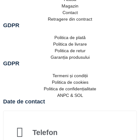
Magazin
Contact
Retragere din contract
GDPR
Politica de plată
Politica de livrare
Politica de retur
Garanția produsului
GDPR
Termeni și condiții
Politica de cookies
Politica de confidențialitate
ANPC & SOL
Date de contact
Telefon