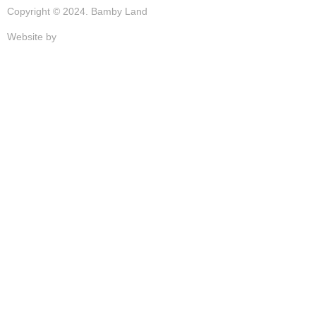
Copyright © 2024. Bamby Land
Website by